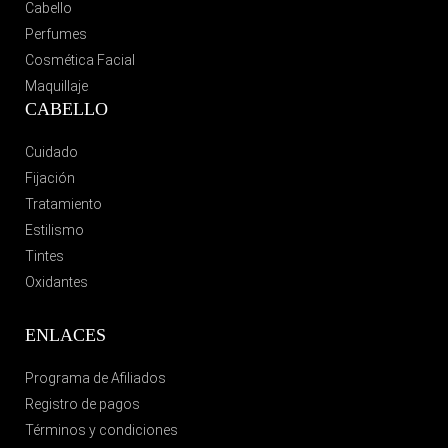
Cabello
Perfumes
Cosmética Facial
Maquillaje
CABELLO
Cuidado
Fijación
Tratamiento
Estilismo
Tintes
Oxidantes
ENLACES
Programa de Afiliados
Registro de pagos
Términos y condiciones