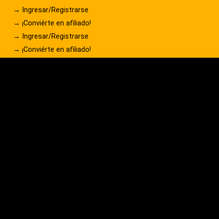
→ Ingresar/Registrarse
→ ¡Conviérte en afiliado!
→ Ingresar/Registrarse
→ ¡Conviérte en afiliado!