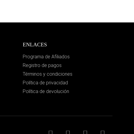
ENLACES
Programa de Afiliados
Registro de pagos
Términos y condiciones
Política de privacidad
Política de devolución