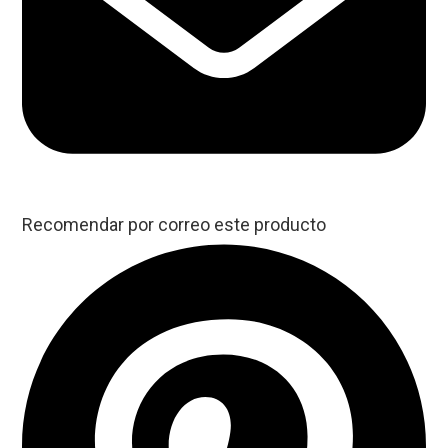
Recomendar por correo este producto