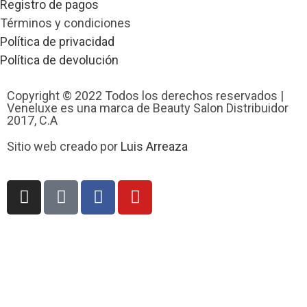
Registro de pagos
Términos y condiciones
Política de privacidad
Política de devolución
Copyright © 2022 Todos los derechos reservados |
Veneluxe es una marca de Beauty Salon Distribuidor
2017, C.A
Sitio web creado por
Luis Arreaza