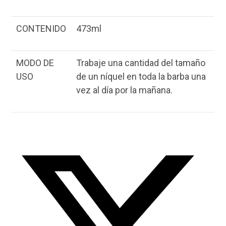
CONTENIDO
473ml
MODO DE
Trabaje una cantidad del tamaño
USO
de un níquel en toda la barba una
vez al día por la mañana.