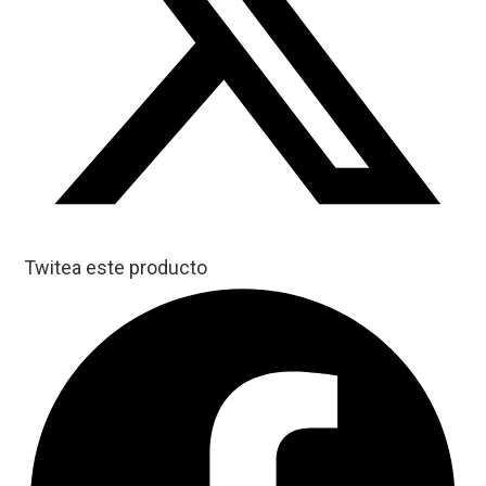
Twitea este producto