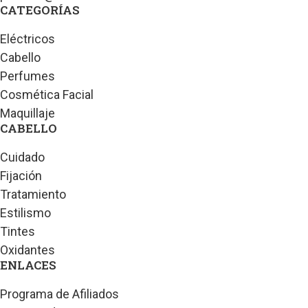
CATEGORÍAS
Eléctricos
Cabello
Perfumes
Cosmética Facial
Maquillaje
CABELLO
Cuidado
Fijación
Tratamiento
Estilismo
Tintes
Oxidantes
ENLACES
Programa de Afiliados