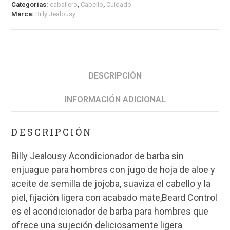
Categorías:
caballero
,
Cabello
,
Cuidado
Marca:
Billy Jealousy
DESCRIPCIÓN
INFORMACIÓN ADICIONAL
DESCRIPCIÓN
Billy Jealousy Acondicionador de barba sin
enjuague para hombres con jugo de hoja de aloe y
aceite de semilla de jojoba, suaviza el cabello y la
piel, fijación ligera con acabado mate,Beard Control
es el acondicionador de barba para hombres que
ofrece una sujeción deliciosamente ligera