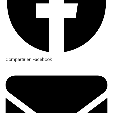
Compartir en Facebook