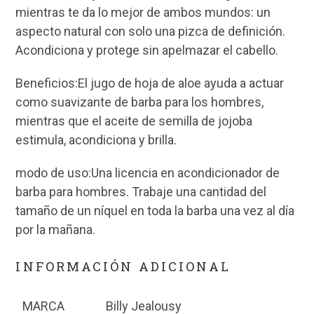
mientras te da lo mejor de ambos mundos: un
aspecto natural con solo una pizca de definición.
Acondiciona y protege sin apelmazar el cabello.
Beneficios:El jugo de hoja de aloe ayuda a actuar
como suavizante de barba para los hombres,
mientras que el aceite de semilla de jojoba
estimula, acondiciona y brilla.
modo de uso:Una licencia en acondicionador de
barba para hombres. Trabaje una cantidad del
tamaño de un níquel en toda la barba una vez al día
por la mañana.
INFORMACIÓN ADICIONAL
MARCA
Billy Jealousy