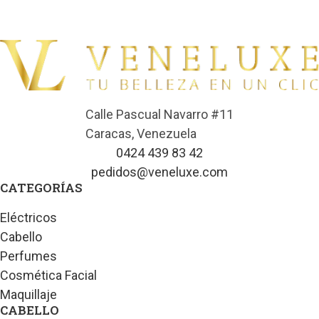
Calle Pascual Navarro #11
Caracas, Venezuela
0424 439 83 42
pedidos@veneluxe.com
CATEGORÍAS
Eléctricos
Cabello
Perfumes
Cosmética Facial
Maquillaje
CABELLO