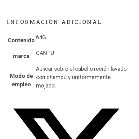
INFORMACIÓN ADICIONAL
64G
Contenido
CANTU
marca
Aplicar sobre el cabello recién lavado
Modo de
con champú y uniformemente
empleo
mojado.