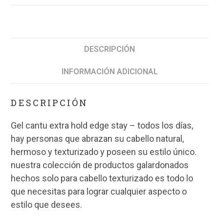
DESCRIPCIÓN
INFORMACIÓN ADICIONAL
DESCRIPCIÓN
Gel cantu extra hold edge stay – todos los días,
hay personas que abrazan su cabello natural,
hermoso y texturizado y poseen su estilo único.
nuestra colección de productos galardonados
hechos solo para cabello texturizado es todo lo
que necesitas para lograr cualquier aspecto o
estilo que desees.