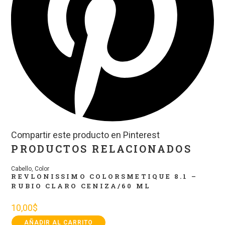
Compartir este producto en Pinterest
PRODUCTOS RELACIONADOS
Cabello
,
Color
REVLONISSIMO COLORSMETIQUE 8.1 –
RUBIO CLARO CENIZA/60 ML
10,00
$
AÑADIR AL CARRITO