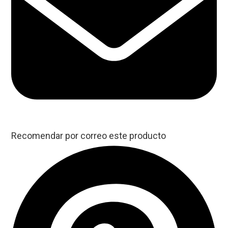
Recomendar por correo este producto