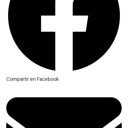
Compartir en Facebook