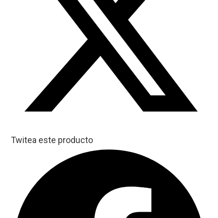
Twitea este producto