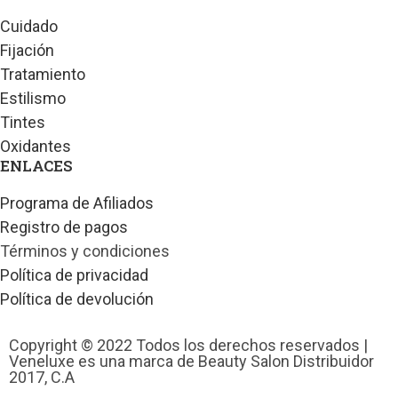
Cuidado
Fijación
Tratamiento
Estilismo
Tintes
Oxidantes
ENLACES
Programa de Afiliados
Registro de pagos
Términos y condiciones
Política de privacidad
Política de devolución
Copyright © 2022 Todos los derechos reservados |
Veneluxe es una marca de Beauty Salon Distribuidor
2017, C.A