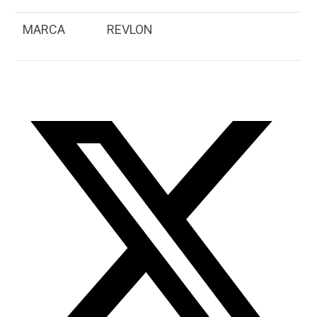
MARCA
REVLON