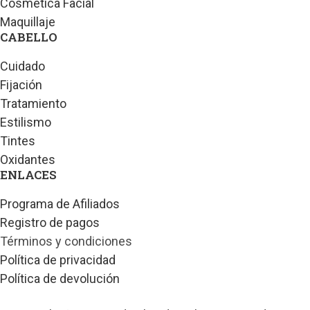
Cosmética Facial
Maquillaje
CABELLO
Cuidado
Fijación
Tratamiento
Estilismo
Tintes
Oxidantes
ENLACES
Programa de Afiliados
Registro de pagos
Términos y condiciones
Política de privacidad
Política de devolución