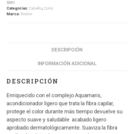
5301
Categorías:
Cabello
,
Color
Marca:
Revlon
DESCRIPCIÓN
INFORMACIÓN ADICIONAL
DESCRIPCIÓN
Enriquecido con el complejo Aquamaris,
acondicionador ligero que trata la fibra capilar,
protege el color durante más tiempo devuelve su
aspecto suave y saludable acabado ligero
aprobado dermatológicamente. Suaviza la fibra