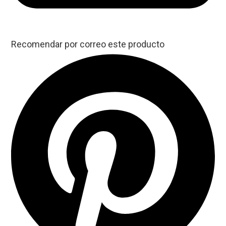
Recomendar por correo este producto