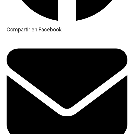
Compartir en Facebook