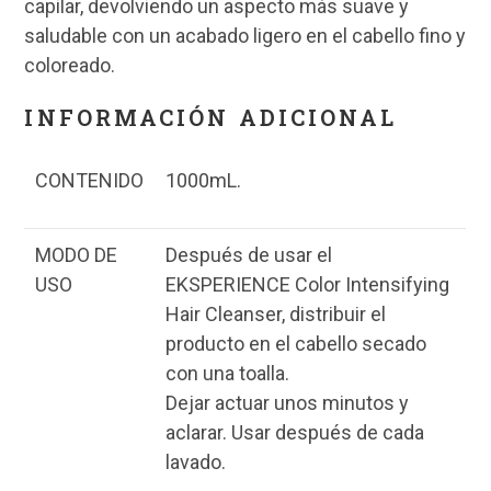
capilar, devolviendo un aspecto más suave y
saludable con un acabado ligero en el cabello fino y
coloreado.
INFORMACIÓN ADICIONAL
CONTENIDO
1000mL.
MODO DE
Después de usar el
USO
EKSPERIENCE Color Intensifying
Hair Cleanser, distribuir el
producto en el cabello secado
con una toalla.
Dejar actuar unos minutos y
aclarar. Usar después de cada
lavado.