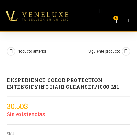
0
Producto anterior
Siguiente producto
EKSPERIENCE COLOR PROTECTION
INTENSIFYING HAIR CLEANSER/1000 ML
30,50
$
Sin existencias
SKU: