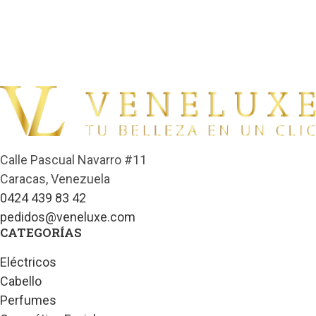
Calle Pascual Navarro #11
Caracas, Venezuela
0424 439 83 42
pedidos@veneluxe.com
CATEGORÍAS
Eléctricos
Cabello
Perfumes