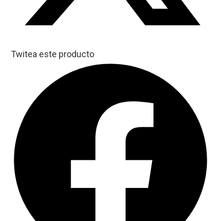
Twitea este producto