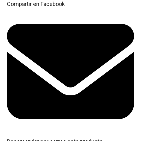
Compartir en Facebook