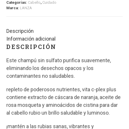
Categorías:
Cabello
,
Cuidado
Marca:
LANZA
Descripción
Información adicional
DESCRIPCIÓN
Este champú sin sulfato purifica suavemente,
eliminando los desechos opacos y los
contaminantes no saludables.
repleto de poderosos nutrientes, vita c-plex plus
contiene extracto de cáscara de naranja, aceite de
rosa mosqueta y aminoácidos de cistina para dar
al cabello rubio un brillo saludable y luminoso.
¡mantén a las rubias sanas, vibrantes y