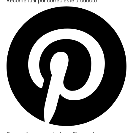
Recomendar por correo este producto