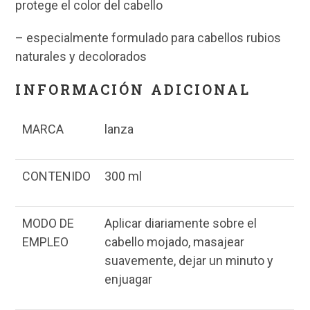
protege el color del cabello
– especialmente formulado para cabellos rubios
naturales y decolorados
INFORMACIÓN ADICIONAL
MARCA
lanza
CONTENIDO
300 ml
MODO DE
Aplicar diariamente sobre el
EMPLEO
cabello mojado, masajear
suavemente, dejar un minuto y
enjuagar