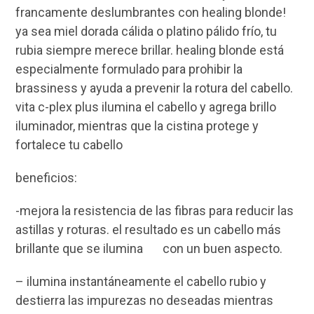
francamente deslumbrantes con healing blonde!
ya sea miel dorada cálida o platino pálido frío, tu
rubia siempre merece brillar. healing blonde está
especialmente formulado para prohibir la
brassiness y ayuda a prevenir la rotura del cabello.
vita c-plex plus ilumina el cabello y agrega brillo
iluminador, mientras que la cistina protege y
fortalece tu cabello
beneficios:
-mejora la resistencia de las fibras para reducir las
astillas y roturas. el resultado es un cabello más
brillante que se ilumina con un buen aspecto.
– ilumina instantáneamente el cabello rubio y
destierra las impurezas no deseadas mientras