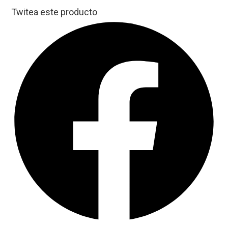
Twitea este producto