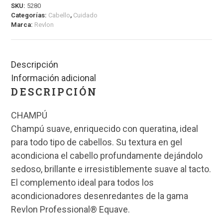
SKU:
5280
Categorías:
Cabello
,
Cuidado
Marca:
Revlon
Descripción
Información adicional
DESCRIPCIÓN
CHAMPÚ
Champú suave, enriquecido con queratina, ideal
para todo tipo de cabellos. Su textura en gel
acondiciona el cabello profundamente dejándolo
sedoso, brillante e irresistiblemente suave al tacto.
El complemento ideal para todos los
acondicionadores desenredantes de la gama
Revlon Professional® Equave.