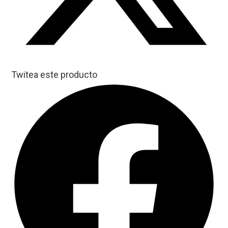
Twitea este producto