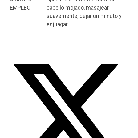
EMPLEO
cabello mojado, masajear
suavemente, dejar un minuto y
enjuagar