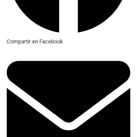
Compartir en Facebook