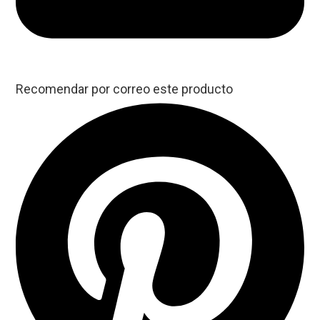
Recomendar por correo este producto