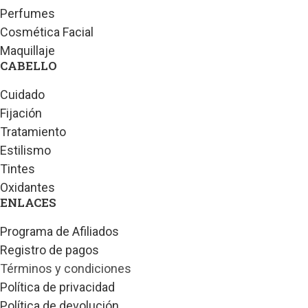
Perfumes
Cosmética Facial
Maquillaje
CABELLO
Cuidado
Fijación
Tratamiento
Estilismo
Tintes
Oxidantes
ENLACES
Programa de Afiliados
Registro de pagos
Términos y condiciones
Política de privacidad
Política de devolución