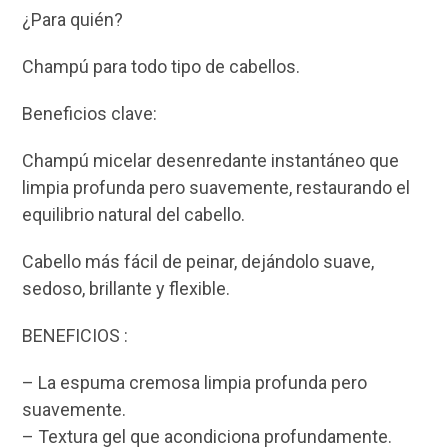
¿Para quién?
Champú para todo tipo de cabellos.
Beneficios clave:
Champú micelar desenredante instantáneo que
limpia profunda pero suavemente, restaurando el
equilibrio natural del cabello.
Cabello más fácil de peinar, dejándolo suave,
sedoso, brillante y flexible.
BENEFICIOS :
– La espuma cremosa limpia profunda pero
suavemente.
– Textura gel que acondiciona profundamente.