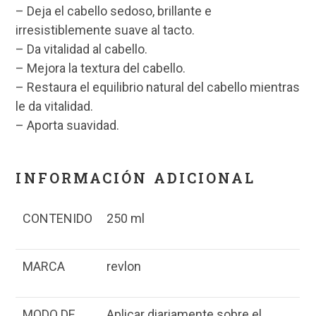
– Deja el cabello sedoso, brillante e
irresistiblemente suave al tacto.
– Da vitalidad al cabello.
– Mejora la textura del cabello.
– Restaura el equilibrio natural del cabello mientras
le da vitalidad.
– Aporta suavidad.
INFORMACIÓN ADICIONAL
CONTENIDO
250 ml
MARCA
revlon
MODO DE
Aplicar diariamente sobre el