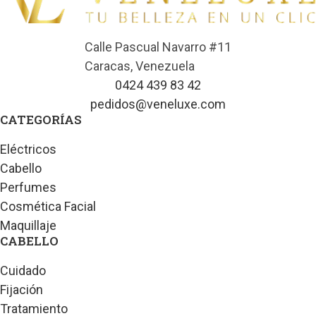
Calle Pascual Navarro #11
Caracas, Venezuela
0424 439 83 42
pedidos@veneluxe.com
CATEGORÍAS
Eléctricos
Cabello
Perfumes
Cosmética Facial
Maquillaje
CABELLO
Cuidado
Fijación
Tratamiento