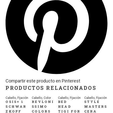
Compartir este producto en Pinterest
PRODUCTOS RELACIONADOS
Cabello
,
Fijación
Cabello
,
Color
Cabello
,
Fijación
Cabello
,
Fijación
OSIS+ 1
REVLONI
BED
STYLE
SCHWAR
SSIMO
HEAD
MASTERS
ZKOPF
COLORS
TIGI FOR
CERA