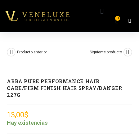
0
Producto anterior
Siguiente producto
ABBA PURE PERFORMANCE HAIR
CARE/FIRM FINISH HAIR SPRAY/DANGER
227G
13,00
$
Hay existencias