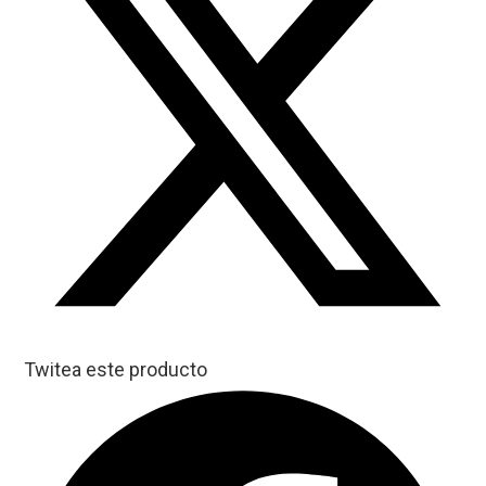
Twitea este producto