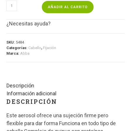
AÑADIR AL CARRITO
¿Necesitas ayuda?
SKU:
5484
Categorías:
Cabello
,
Fijación
Marca:
Abba
Descripción
Información adicional
DESCRIPCIÓN
Este aerosol ofrece una sujeción firme pero
flexible para dar forma Funciona en todo tipo de