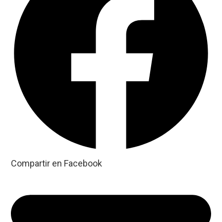
Compartir en Facebook