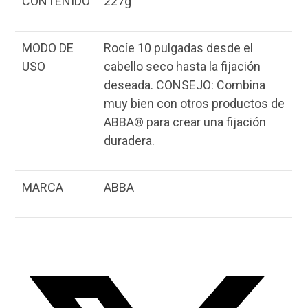
CONTENIDO
227g
MODO DE
Rocíe 10 pulgadas desde el
USO
cabello seco hasta la fijación
deseada. CONSEJO: Combina
muy bien con otros productos de
ABBA® para crear una fijación
duradera.
MARCA
ABBA