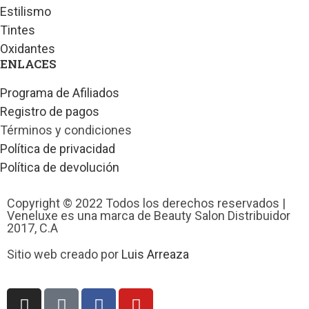
Estilismo
Tintes
Oxidantes
ENLACES
Programa de Afiliados
Registro de pagos
Términos y condiciones
Política de privacidad
Política de devolución
Copyright © 2022 Todos los derechos reservados |
Veneluxe es una marca de Beauty Salon Distribuidor
2017, C.A
Sitio web creado por
Luis Arreaza