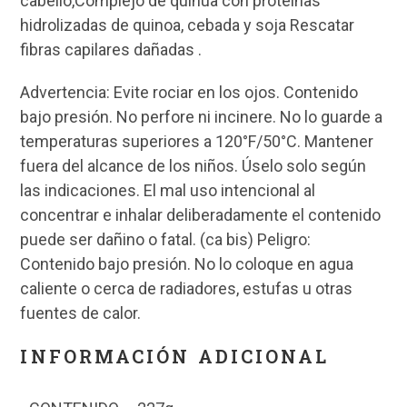
cabello,Complejo de quinua con proteínas
hidrolizadas de quinoa, cebada y soja Rescatar
fibras capilares dañadas .
Advertencia: Evite rociar en los ojos. Contenido
bajo presión. No perfore ni incinere. No lo guarde a
temperaturas superiores a 120°F/50°C. Mantener
fuera del alcance de los niños. Úselo solo según
las indicaciones. El mal uso intencional al
concentrar e inhalar deliberadamente el contenido
puede ser dañino o fatal. (ca bis) Peligro:
Contenido bajo presión. No lo coloque en agua
caliente o cerca de radiadores, estufas u otras
fuentes de calor.
INFORMACIÓN ADICIONAL