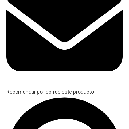
Recomendar por correo este producto