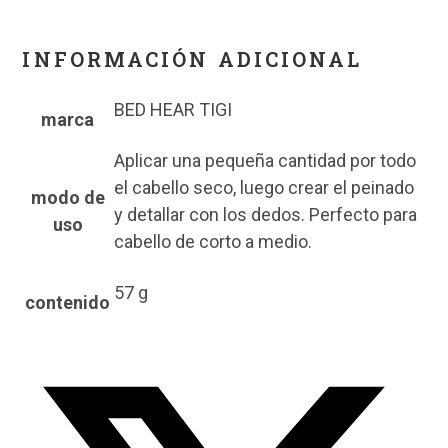
INFORMACIÓN ADICIONAL
BED HEAR TIGI
marca
Aplicar una pequeña cantidad por todo
el cabello seco, luego crear el peinado
modo de
y detallar con los dedos. Perfecto para
uso
cabello de corto a medio.
57 g
contenido