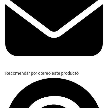
Recomendar por correo este producto