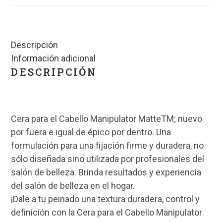
Descripción
Información adicional
DESCRIPCIÓN
Cera para el Cabello Manipulator MatteTM; nuevo
por fuera e igual de épico por dentro. Una
formulación para una fijación firme y duradera, no
sólo diseñada sino utilizada por profesionales del
salón de belleza. Brinda resultados y experiencia
del salón de belleza en el hogar.
¡Dale a tu peinado una textura duradera, control y
definición con la Cera para el Cabello Manipulator