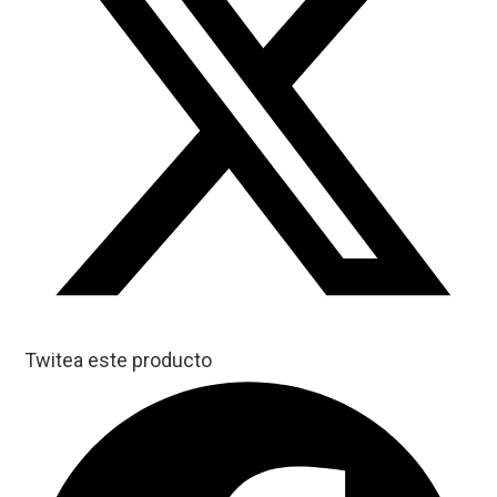
Twitea este producto