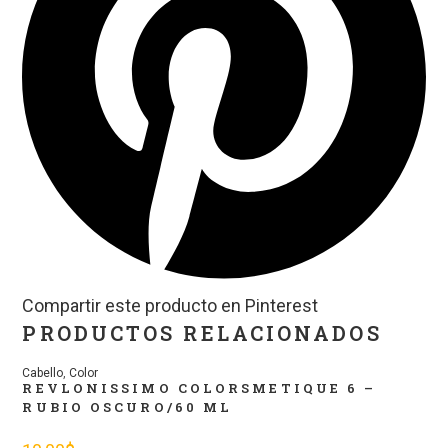
Compartir este producto en Pinterest
PRODUCTOS RELACIONADOS
Cabello
,
Color
REVLONISSIMO COLORSMETIQUE 6 –
RUBIO OSCURO/60 ML