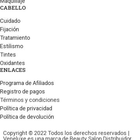
Maquillaje
CABELLO
Cuidado
Fijación
Tratamiento
Estilismo
Tintes
Oxidantes
ENLACES
Programa de Afiliados
Registro de pagos
Términos y condiciones
Política de privacidad
Política de devolución
Copyright © 2022 Todos los derechos reservados |
Veneluxe es una marca de Beauty Salon Distribuidor