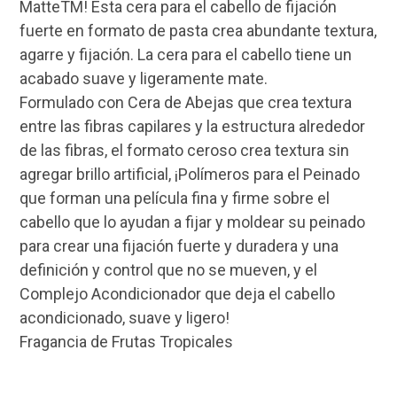
MatteTM! Esta cera para el cabello de fijación
fuerte en formato de pasta crea abundante textura,
agarre y fijación. La cera para el cabello tiene un
acabado suave y ligeramente mate.
Formulado con Cera de Abejas que crea textura
entre las fibras capilares y la estructura alrededor
de las fibras, el formato ceroso crea textura sin
agregar brillo artificial, ¡Polímeros para el Peinado
que forman una película fina y firme sobre el
cabello que lo ayudan a fijar y moldear su peinado
para crear una fijación fuerte y duradera y una
definición y control que no se mueven, y el
Complejo Acondicionador que deja el cabello
acondicionado, suave y ligero!
Fragancia de Frutas Tropicales