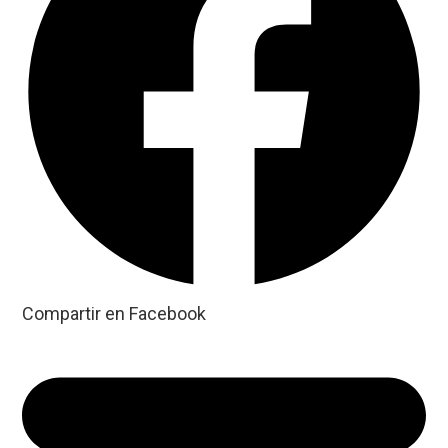
Compartir en Facebook