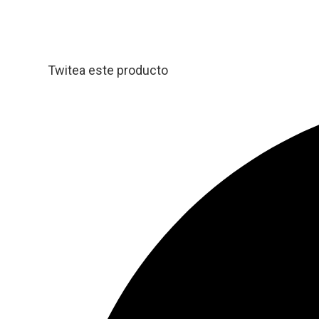
Twitea este producto