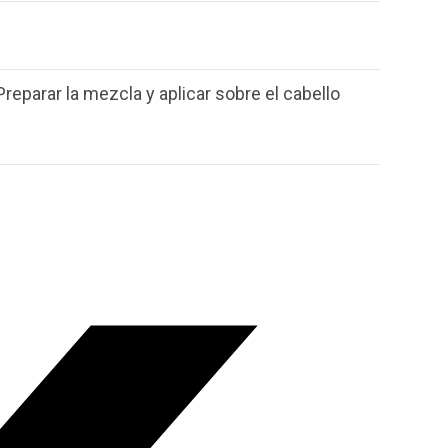
reparar la mezcla y aplicar sobre el cabello