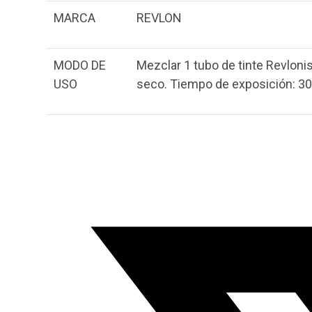
MARCA
REVLON
MODO DE
Mezclar 1 tubo de tinte Revloni
USO
seco. Tiempo de exposición: 30