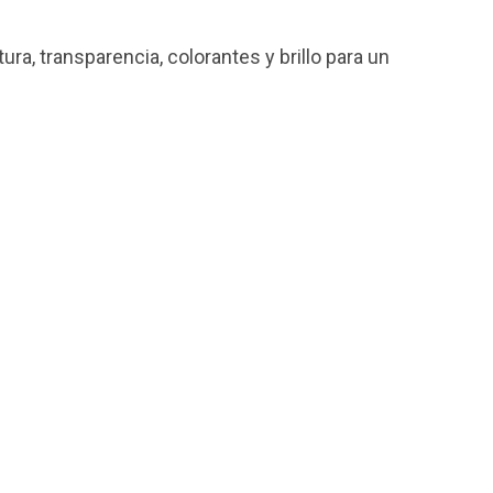
ura, transparencia, colorantes y brillo para un