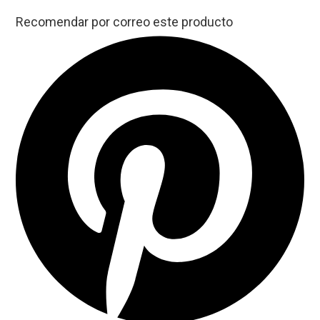
Recomendar por correo este producto