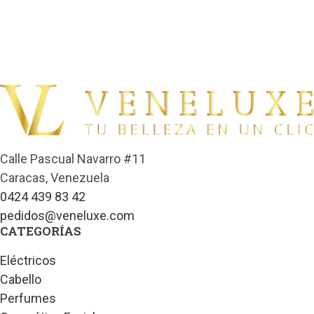
Calle Pascual Navarro #11
Caracas, Venezuela
0424 439 83 42
pedidos@veneluxe.com
CATEGORÍAS
Eléctricos
Cabello
Perfumes