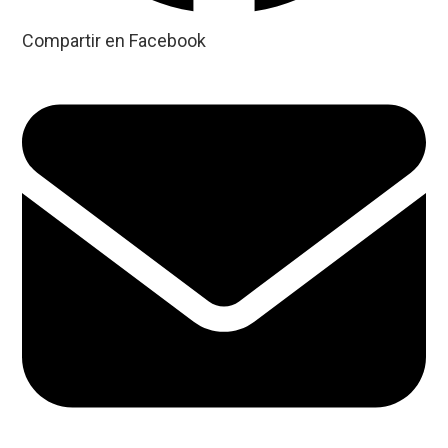
Compartir en Facebook