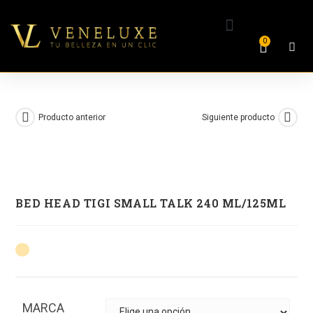
0
Producto anterior
Siguiente producto
BED HEAD TIGI SMALL TALK 240 ML/125ML
MARCA