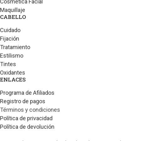
Cosmética Facial
Maquillaje
CABELLO
Cuidado
Fijación
Tratamiento
Estilismo
Tintes
Oxidantes
ENLACES
Programa de Afiliados
Registro de pagos
Términos y condiciones
Política de privacidad
Política de devolución