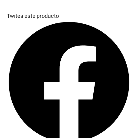
Twitea este producto