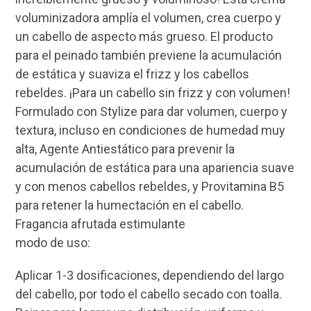
voluminizadora amplía el volumen, crea cuerpo y
un cabello de aspecto más grueso. El producto
para el peinado también previene la acumulación
de estática y suaviza el frizz y los cabellos
rebeldes. ¡Para un cabello sin frizz y con volumen!
Formulado con Stylize para dar volumen, cuerpo y
textura, incluso en condiciones de humedad muy
alta, Agente Antiestático para prevenir la
acumulación de estática para una apariencia suave
y con menos cabellos rebeldes, y Provitamina B5
para retener la humectación en el cabello.
Fragancia afrutada estimulante
modo de uso:
Aplicar 1-3 dosificaciones, dependiendo del largo
del cabello, por todo el cabello secado con toalla.