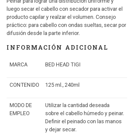
Peinar para lograr una distribución uniforme y
luego secar el cabello con secador para activar el
producto capilar y realzar el volumen. Consejo
práctico: para cabello con ondas sueltas, secar por
difusión desde la parte inferior.
INFORMACIÓN ADICIONAL
MARCA
BED HEAD TIGI
CONTENIDO
125 ml., 240ml
MODO DE
Utilizar la cantidad deseada
EMPLEO
sobre el cabello húmedo y peinar.
Definir el peinado con las manos
y dejar secar.