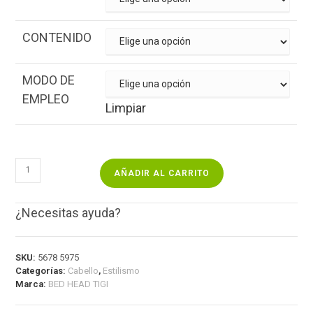
CONTENIDO
MODO DE
EMPLEO
Limpiar
AÑADIR AL CARRITO
¿Necesitas ayuda?
SKU:
5678 5975
Categorías:
Cabello
,
Estilismo
Marca:
BED HEAD TIGI