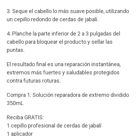
3. Seque el cabello lo más suave posible, utilizando
un cepillo redondo de cerdas de jabalí.
4. Planche la parte inferior de 2 a 3 pulgadas del
cabello para bloquear el producto y sellar las
puntas.
El resultado final es una reparación instantánea,
extremos más fuertes y saludables protegidos
contra futuras roturas.
Compra 1: Solución reparadora de extremo dividido
350mL
Reciba GRATIS:
1 cepillo profesional de cerdas de jabalí
1 aplicador