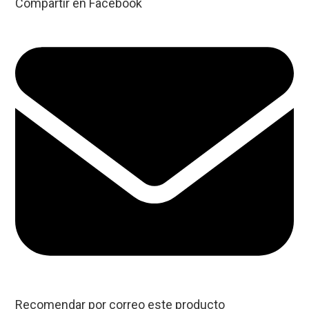
Compartir en Facebook
Recomendar por correo este producto