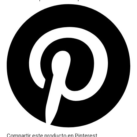
Compartir este producto en Pinterest