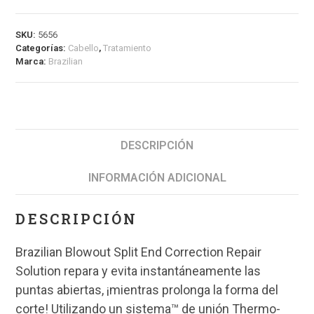
SKU:
5656
Categorías:
Cabello
,
Tratamiento
Marca:
Brazilian
DESCRIPCIÓN
INFORMACIÓN ADICIONAL
DESCRIPCIÓN
Brazilian Blowout Split End Correction Repair
Solution repara y evita instantáneamente las
puntas abiertas, ¡mientras prolonga la forma del
corte! Utilizando un sistema™ de unión Thermo-