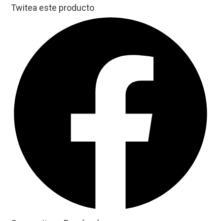
Twitea este producto