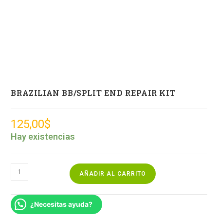
BRAZILIAN BB/SPLIT END REPAIR KIT
125,00
$
Hay existencias
AÑADIR AL CARRITO
¿Necesitas ayuda?