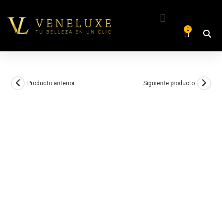
0
Producto anterior
Siguiente producto