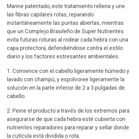
Marine patentado, este tratamiento rellena y une
las fibras capilares rotas, reparando
instantáneamente las puntas abiertas, mientras
que un Complejo Brasileño de Super Nutrientes
evita futuras roturas al rodear cada hebra con una
capa protectora, defendiéndose contra el estilo
diario y los factores estresantes ambientales.
1. Comience con el cabello ligeramente húmedo y
lavado con champú, y espolvoree ligeramente la
solución en la parte inferior de 2 a 3 pulgadas de
cabello.
2. Peine el producto a través de los extremos para
asegurarse de que cada hebra esté cubierta con
nutrientes reparadores para reparar y sellar donde
la cutícula está dividida o rota.