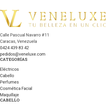
Calle Pascual Navarro #11
Caracas, Venezuela
0424 439 83 42
pedidos@veneluxe.com
CATEGORÍAS
Eléctricos
Cabello
Perfumes
Cosmética Facial
Maquillaje
CABELLO