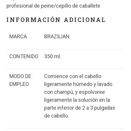
profesional de peine/cepillo de caballete
INFORMACIÓN ADICIONAL
MARCA
BRAZILIAN
CONTENIDO
350 ml.
MODO DE
Comience con el cabello
EMPLEO
ligeramente húmedo y lavado
con champú, y espolvoree
ligeramente la solución en la
parte inferior de 2 a 3 pulgadas
de cabello.