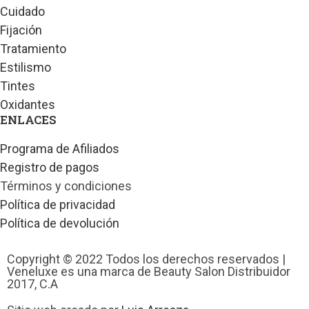
Cuidado
Fijación
Tratamiento
Estilismo
Tintes
Oxidantes
ENLACES
Programa de Afiliados
Registro de pagos
Términos y condiciones
Política de privacidad
Política de devolución
Copyright © 2022 Todos los derechos reservados |
Veneluxe es una marca de Beauty Salon Distribuidor
2017, C.A