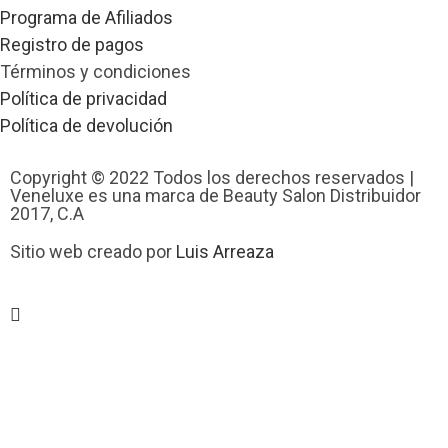
Programa de Afiliados
Registro de pagos
Términos y condiciones
Política de privacidad
Política de devolución
Copyright © 2022 Todos los derechos reservados |
Veneluxe es una marca de Beauty Salon Distribuidor
2017, C.A
Sitio web creado por
Luis Arreaza