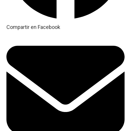
Compartir en Facebook