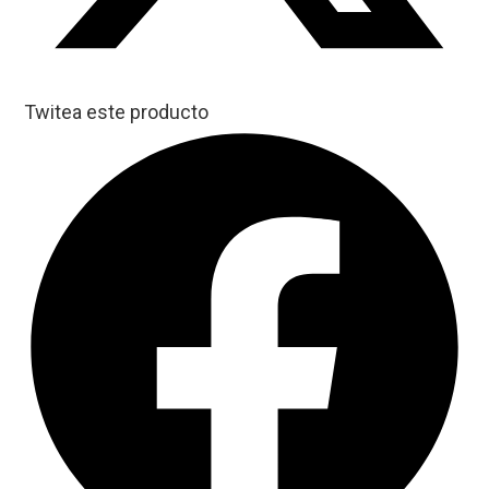
Twitea este producto