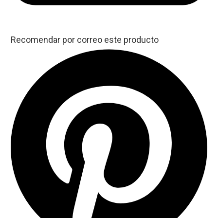
Recomendar por correo este producto