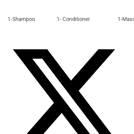
1-Shampoo 1- Conditioner 1-Ma