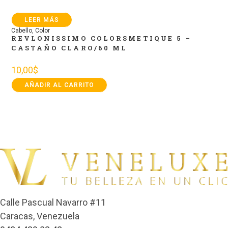
LEER MÁS
Cabello
,
Color
REVLONISSIMO COLORSMETIQUE 5 –
CASTAÑO CLARO/60 ML
10,00
$
AÑADIR AL CARRITO
Calle Pascual Navarro #11
Caracas, Venezuela