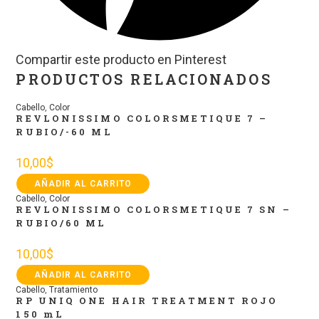
Compartir este producto en Pinterest
PRODUCTOS RELACIONADOS
Cabello
,
Color
REVLONISSIMO COLORSMETIQUE 7 –
RUBIO/-60 ML
10,00
$
AÑADIR AL CARRITO
Cabello
,
Color
REVLONISSIMO COLORSMETIQUE 7 SN –
RUBIO/60 ML
10,00
$
AÑADIR AL CARRITO
Cabello
,
Tratamiento
RP UNIQ ONE HAIR TREATMENT ROJO
150 mL