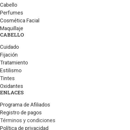
Cabello
Perfumes
Cosmética Facial
Maquillaje
CABELLO
Cuidado
Fijación
Tratamiento
Estilismo
Tintes
Oxidantes
ENLACES
Programa de Afiliados
Registro de pagos
Términos y condiciones
Política de privacidad