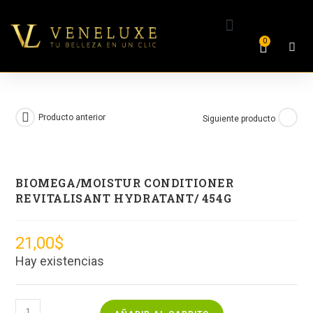
0
Producto anterior
Siguiente producto
BIOMEGA/MOISTUR CONDITIONER
REVITALISANT HYDRATANT/ 454G
21,00
$
Hay existencias