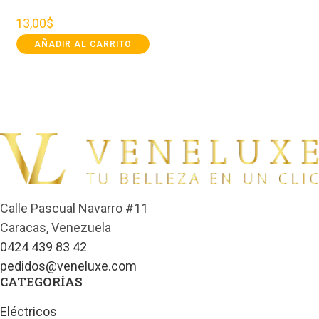
13,00
$
AÑADIR AL CARRITO
Calle Pascual Navarro #11
Caracas, Venezuela
0424 439 83 42
pedidos@veneluxe.com
CATEGORÍAS
Eléctricos