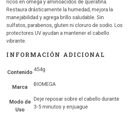
ricos en omega y aminoácidos de queratina.
Restaura drásticamente la humedad, mejora la
manejabilidad y agrega brillo saludable. Sin
sulfatos, parabenos, gluten ni cloruro de sodio. Los
protectores UV ayudan a mantener el cabello
vibrante.
INFORMACIÓN ADICIONAL
454g
Contenido
BIOMEGA
Marca
Deje reposar sobre el cabello durante
Modo de
3-5 minutos y enjuague
Uso