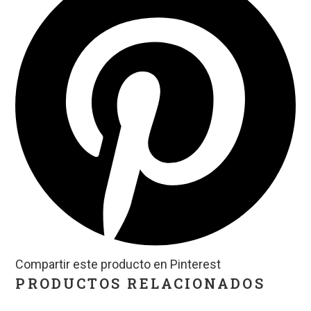
Compartir este producto en Pinterest
PRODUCTOS RELACIONADOS