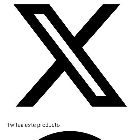
Twitea este producto