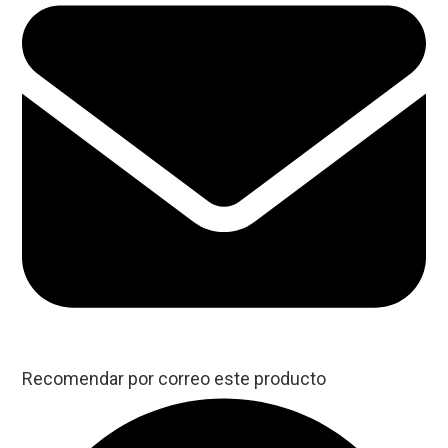
Recomendar por correo este producto