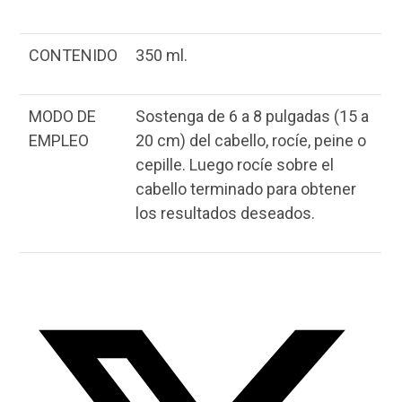
CONTENIDO
350 ml.
MODO DE
Sostenga de 6 a 8 pulgadas (15 a
EMPLEO
20 cm) del cabello, rocíe, peine o
cepille. Luego rocíe sobre el
cabello terminado para obtener
los resultados deseados.