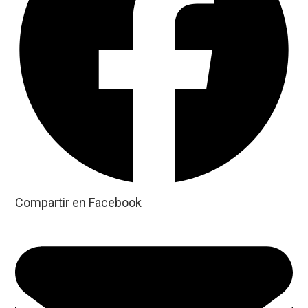
Compartir en Facebook