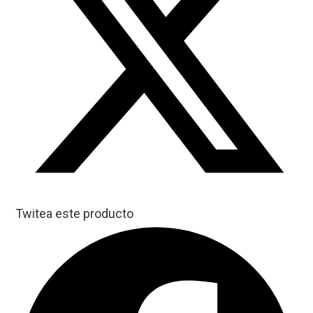
Twitea este producto