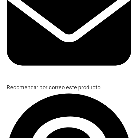
Recomendar por correo este producto