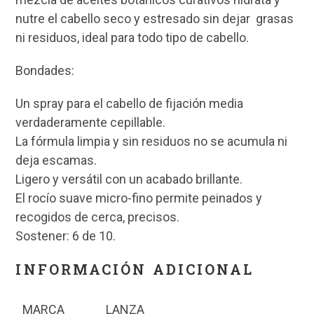
nutre el cabello seco y estresado sin dejar grasas
ni residuos, ideal para todo tipo de cabello.
Bondades:
Un spray para el cabello de fijación media
verdaderamente cepillable.
La fórmula limpia y sin residuos no se acumula ni
deja escamas.
Ligero y versátil con un acabado brillante.
El rocío suave micro-fino permite peinados y
recogidos de cerca, precisos.
Sostener: 6 de 10.
INFORMACIÓN ADICIONAL
MARCA
LANZA