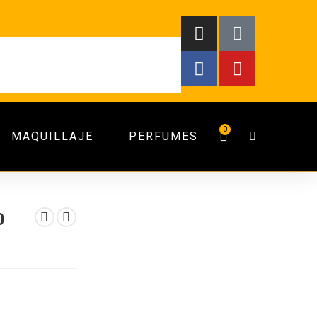
0
MAQUILLAJE
PERFUMES
0