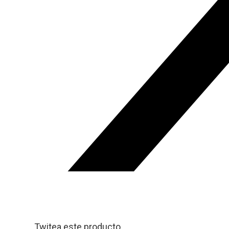
Twitea este producto