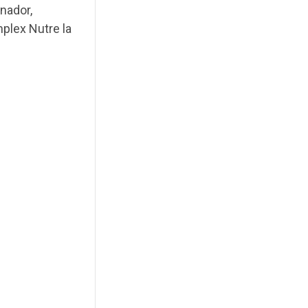
nador,
plex Nutre la