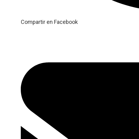
Compartir en Facebook