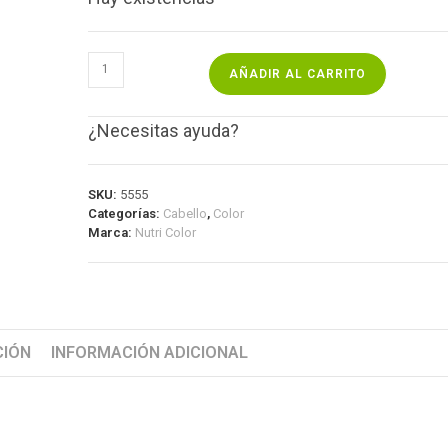
AÑADIR AL CARRITO
¿Necesitas ayuda?
SKU:
5555
Categorías:
Cabello
,
Color
Marca:
Nutri Color
CIÓN
INFORMACIÓN ADICIONAL