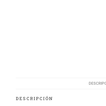
DESCRIP
DESCRIPCIÓN