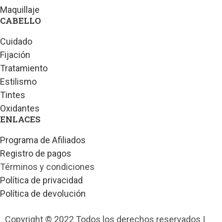
Maquillaje
CABELLO
Cuidado
Fijación
Tratamiento
Estilismo
Tintes
Oxidantes
ENLACES
Programa de Afiliados
Registro de pagos
Términos y condiciones
Política de privacidad
Política de devolución
Copyright © 2022 Todos los derechos reservados |