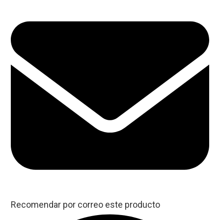
Recomendar por correo este producto