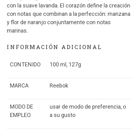
con la suave lavanda. El corazón define la creación
con notas que combinan a la perfección: manzana
y flor de naranjo conjuntamente con notas
marinas.
INFORMACIÓN ADICIONAL
CONTENIDO
100 ml, 127g
MARCA
Reebok
MODO DE
usar de modo de preferencia, o
EMPLEO
a su gusto