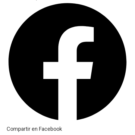
Compartir en Facebook