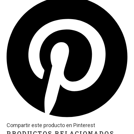
Compartir este producto en Pinterest
PRODUCTOS RELACIONADOS