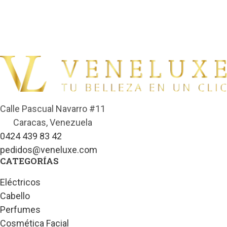
Calle Pascual Navarro #11
Caracas, Venezuela
0424 439 83 42
pedidos@veneluxe.com
CATEGORÍAS
Eléctricos
Cabello
Perfumes
Cosmética Facial