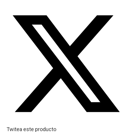
Twitea este producto