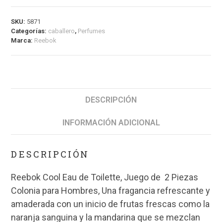
SKU:
5871
Categorías:
caballero
,
Perfumes
Marca:
Reebok
DESCRIPCIÓN
INFORMACIÓN ADICIONAL
DESCRIPCIÓN
Reebok Cool Eau de Toilette, Juego de 2 Piezas
Colonia para Hombres, Una fragancia refrescante y
amaderada con un inicio de frutas frescas como la
naranja sanguina y la mandarina que se mezclan