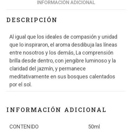
INFORMACIÓN ADICIONAL
DESCRIPCIÓN
Al igual que los ideales de compasión y unidad
que lo inspiraron, el aroma desdibuja las líneas
entre nosotros y los demás, La comprensión
brilla desde dentro, con jengibre luminoso y la
claridad del jazmín, y permanece
meditativamente en sus bosques calentados
por el sol.
INFORMACIÓN ADICIONAL
CONTENIDO
50ml