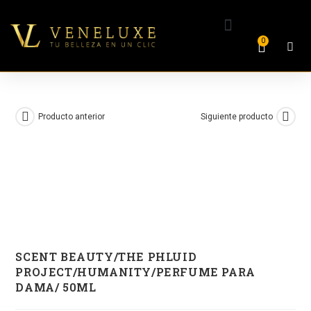
0
Producto anterior
Siguiente producto
SCENT BEAUTY/THE PHLUID
PROJECT/HUMANITY/PERFUME PARA
DAMA/ 50ML