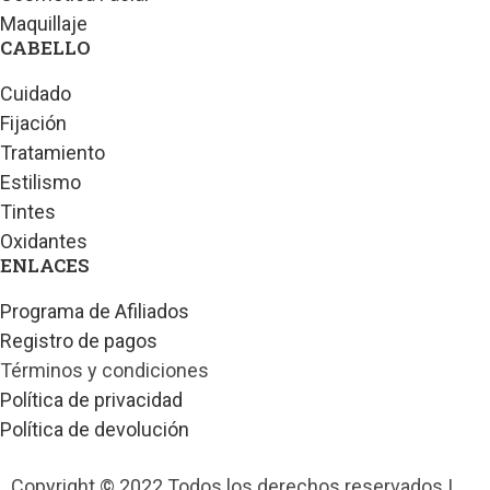
Maquillaje
CABELLO
Cuidado
Fijación
Tratamiento
Estilismo
Tintes
Oxidantes
ENLACES
Programa de Afiliados
Registro de pagos
Términos y condiciones
Política de privacidad
Política de devolución
Copyright © 2022 Todos los derechos reservados |