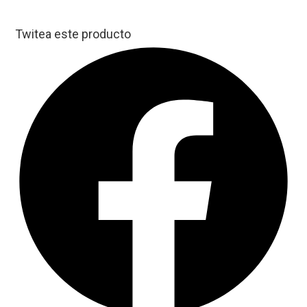
Twitea este producto