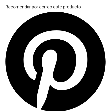
Recomendar por correo este producto