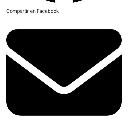
Compartir en Facebook