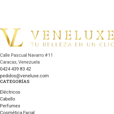
Calle Pascual Navarro #11
Caracas, Venezuela
0424 439 83 42
pedidos@veneluxe.com
CATEGORÍAS
Eléctricos
Cabello
Perfumes
Cosmética Facial