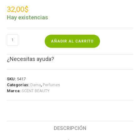
32,00
$
Hay existencias
AÑADIR AL CARRITO
¿Necesitas ayuda?
SKU:
5417
Categorías:
Dama
,
Perfumes
Marca:
SCENT BEAUTY
DESCRIPCIÓN