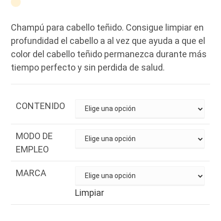
Champú para cabello teñido. Consigue limpiar en
profundidad el cabello a al vez que ayuda a que el
color del cabello teñido permanezca durante más
tiempo perfecto y sin perdida de salud.
CONTENIDO
MODO DE
EMPLEO
MARCA
Limpiar