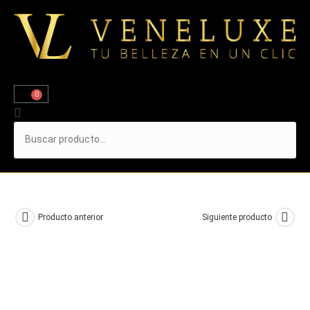
0
Producto anterior
Siguiente producto