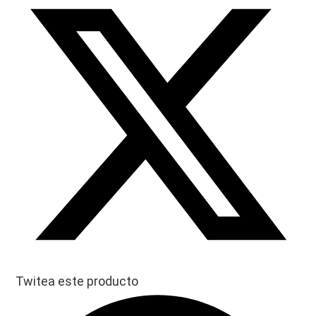
Twitea este producto