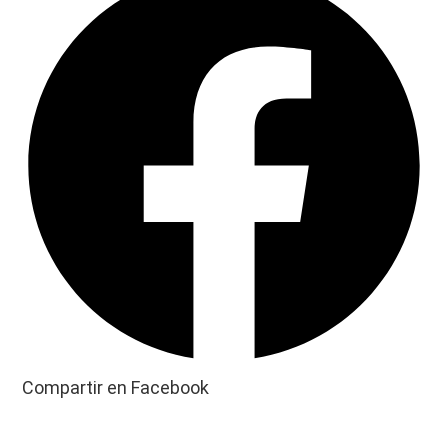
Compartir en Facebook