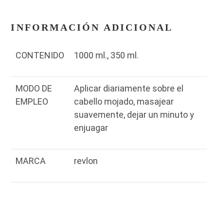
INFORMACIÓN ADICIONAL
CONTENIDO
1000 ml., 350 ml.
MODO DE
Aplicar diariamente sobre el
EMPLEO
cabello mojado, masajear
suavemente, dejar un minuto y
enjuagar
MARCA
revlon