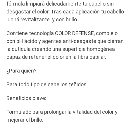
fórmula limpiará delicadamente tu cabello sin
desgastar el color. Tras cada aplicación tu cabello
lucirá revitalizante y con brillo.
Contiene tecnología COLOR DEFENSE, complejo
con pH ácido y agentes anti-desgaste que cierran
la cutícula creando una superficie homogénea
capaz de retener el color en la fibra capilar.
¿Para quién?
Para todo tipo de cabellos teñidos.
Beneficios clave:
Formulado para prolongar la vitalidad del color y
mejorar el brillo.