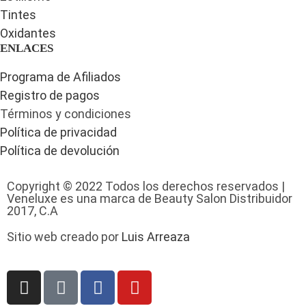
Tintes
Oxidantes
ENLACES
Programa de Afiliados
Registro de pagos
Términos y condiciones
Política de privacidad
Política de devolución
Copyright © 2022 Todos los derechos reservados |
Veneluxe es una marca de Beauty Salon Distribuidor
2017, C.A
Sitio web creado por
Luis Arreaza