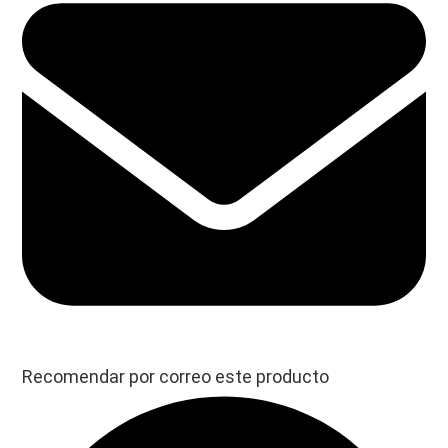
Recomendar por correo este producto