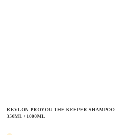
REVLON PROYOU THE KEEPER SHAMPOO
350ML / 1000ML