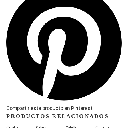
Compartir este producto en Pinterest
PRODUCTOS RELACIONADOS
Cabello
,
Cabello
,
Cabello
,
Cuidado
,