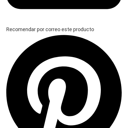
Recomendar por correo este producto