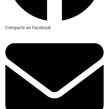
Compartir en Facebook