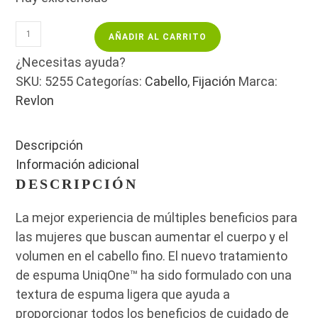
AÑADIR AL CARRITO
¿Necesitas ayuda?
SKU:
5255
Categorías:
Cabello
,
Fijación
Marca:
Revlon
Descripción
Información adicional
DESCRIPCIÓN
La mejor experiencia de múltiples beneficios para
las mujeres que buscan aumentar el cuerpo y el
volumen en el cabello fino. El nuevo tratamiento
de espuma UniqOne™ ha sido formulado con una
textura de espuma ligera que ayuda a
proporcionar todos los beneficios de cuidado de