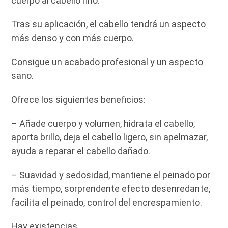
cuerpo al cabello fino.
Tras su aplicación, el cabello tendrá un aspecto
más denso y con más cuerpo.
Consigue un acabado profesional y un aspecto
sano.
Ofrece los siguientes beneficios:
– Añade cuerpo y volumen, hidrata el cabello,
aporta brillo, deja el cabello ligero, sin apelmazar,
ayuda a reparar el cabello dañado.
– Suavidad y sedosidad, mantiene el peinado por
más tiempo, sorprendente efecto desenredante,
facilita el peinado, control del encrespamiento.
Hay existencias