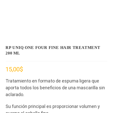
RP UNIQ ONE FOUR FINE HAIR TREATMENT
200 ML
15,00
$
Tratamiento en formato de espuma ligera que
aporta todos los beneficios de una mascarilla sin
aclarado.
Su función principal es proporcionar volumen y