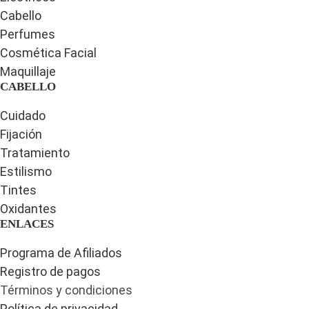
Cabello
Perfumes
Cosmética Facial
Maquillaje
CABELLO
Cuidado
Fijación
Tratamiento
Estilismo
Tintes
Oxidantes
ENLACES
Programa de Afiliados
Registro de pagos
Términos y condiciones
Política de privacidad