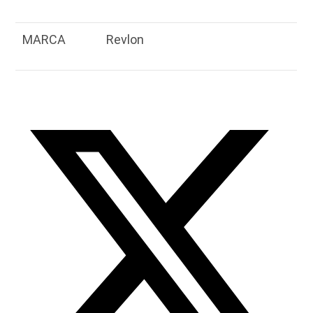
MARCA
Revlon