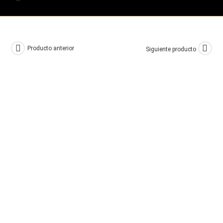
Producto anterior
Siguiente producto