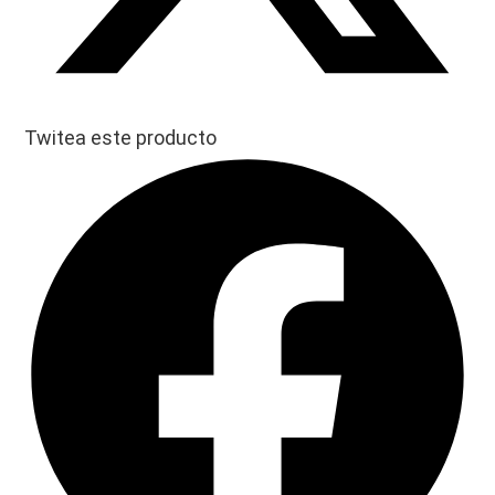
Twitea este producto