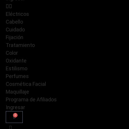
Eléctricos
Cabello
Cuidado
Fijación
Tratamiento
Color
Oxidante
Estilismo
Perfumes
Cosmética Facial
Maquillaje
Programa de Afiliados
Ingresar
0