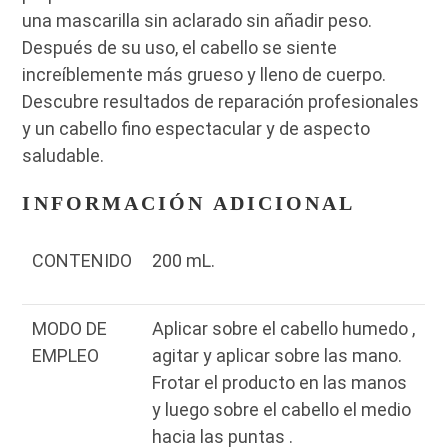
una mascarilla sin aclarado sin añadir peso.
Después de su uso, el cabello se siente
increíblemente más grueso y lleno de cuerpo.
Descubre resultados de reparación profesionales
y un cabello fino espectacular y de aspecto
saludable.
INFORMACIÓN ADICIONAL
CONTENIDO
200 mL.
MODO DE
Aplicar sobre el cabello humedo ,
EMPLEO
agitar y aplicar sobre las mano.
Frotar el producto en las manos
y luego sobre el cabello el medio
hacia las puntas .