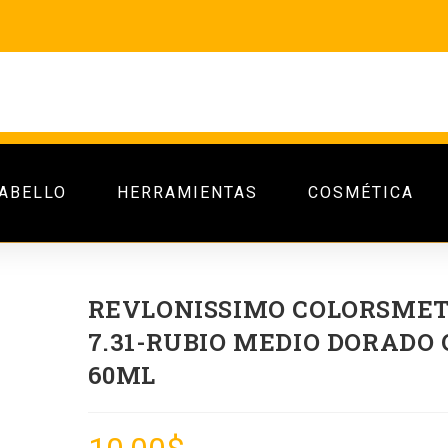
ABELLO
HERRAMIENTAS
COSMÉTICA
REVLONISSIMO COLORSME
7.31-RUBIO MEDIO DORADO
60ML