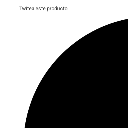
Twitea este producto