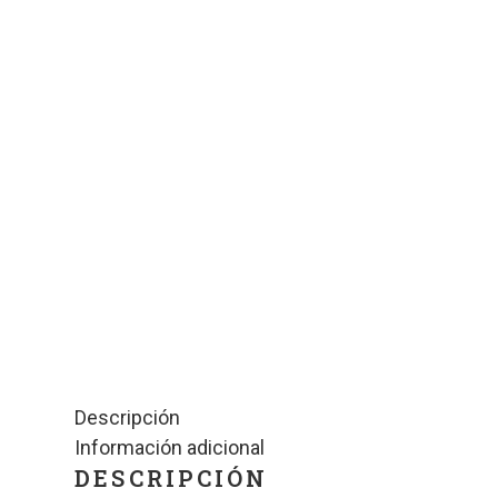
Descripción
Información adicional
DESCRIPCIÓN