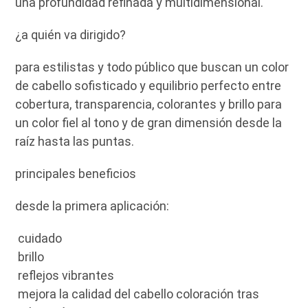
una profundidad refinada y multidimensional.
¿a quién va dirigido?
para estilistas y todo público que buscan un color
de cabello sofisticado y equilibrio perfecto entre
cobertura, transparencia, colorantes y brillo para
un color fiel al tono y de gran dimensión desde la
raíz hasta las puntas.
principales beneficios
desde la primera aplicación:
cuidado
brillo
reflejos vibrantes
mejora la calidad del cabello coloración tras