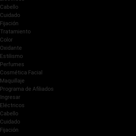
Cabello
Cuidado
Fijación
Tratamiento
Color
Oxidante
Estilismo
Perfumes
Cosmética Facial
Maquillaje
Programa de Afiliados
Ingresar
Eléctricos
Cabello
Cuidado
Fijación