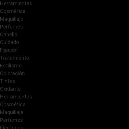
Herramientas
Cosmética
Maquillaje
Perfumes
Cabello
Cuidado
Fijación
Tratamiento
Estilismo
Coloración
Tintes
Oxidante
Herramientas
Cosmética
Maquillaje
Perfumes
Eléctricos