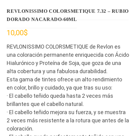
REVLONISSIMO COLORSMETIQUE 7.32 – RUBIO
DORADO NACARADO-60ML
10,00
$
REVLONISSIMO COLORSMETIQUE de Revlon es
una coloración permanente enriquecida con Ácido
Hialurónico y Proteína de Soja, que goza de una
alta cobertura y una fabulosa durabilidad.
Esta gama de tintes ofrece un alto rendimiento
en color, brillo y cuidado, ya que tras su uso:
· El cabello teñido queda hasta 2 veces más
brillantes que el cabello natural.
· El cabello teñido mejora su fuerza, y se muestra
2 veces más resistente a la rotura que antes de la
coloración.