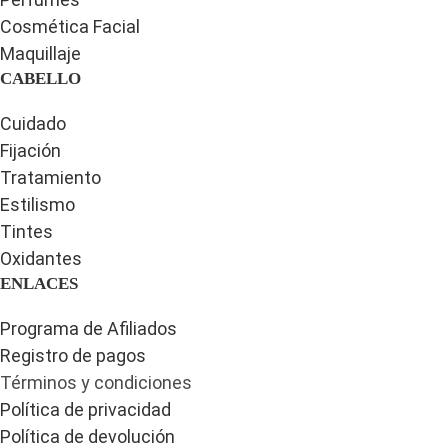
Cosmética Facial
Maquillaje
CABELLO
Cuidado
Fijación
Tratamiento
Estilismo
Tintes
Oxidantes
ENLACES
Programa de Afiliados
Registro de pagos
Términos y condiciones
Política de privacidad
Política de devolución