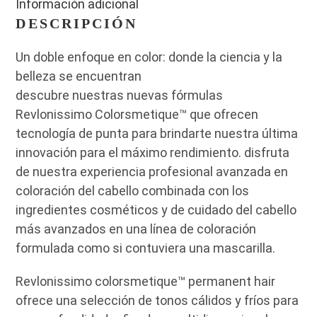
Información adicional
DESCRIPCIÓN
Un doble enfoque en color: donde la ciencia y la
belleza se encuentran
descubre nuestras nuevas fórmulas
Revlonissimo Colorsmetique™ que ofrecen
tecnología de punta para brindarte nuestra última
innovación para el máximo rendimiento. disfruta
de nuestra experiencia profesional avanzada en
coloración del cabello combinada con los
ingredientes cosméticos y de cuidado del cabello
más avanzados en una línea de coloración
formulada como si contuviera una mascarilla.
Revlonissimo colorsmetique™ permanent hair
ofrece una selección de tonos cálidos y fríos para