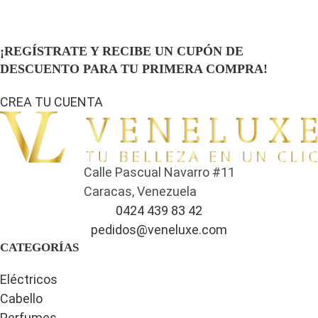
¡REGÍSTRATE Y RECIBE UN CUPÓN DE
DESCUENTO PARA TU PRIMERA COMPRA!
CREA TU CUENTA
Calle Pascual Navarro #11
Caracas, Venezuela
0424 439 83 42
pedidos@veneluxe.com
CATEGORÍAS
Eléctricos
Cabello
Perfumes