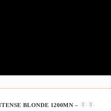
NTENSE BLONDE 1200MN –