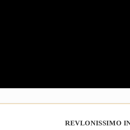
REVLONISSIMO I