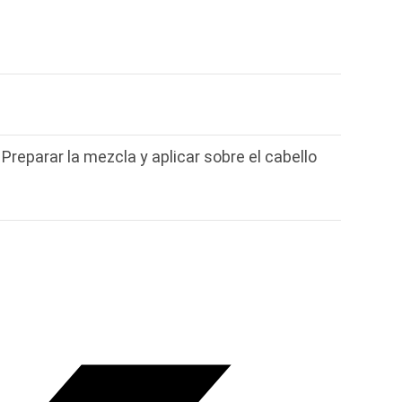
Preparar la mezcla y aplicar sobre el cabello