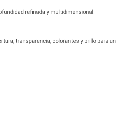
ofundidad refinada y multidimensional.
rtura, transparencia, colorantes y brillo para un