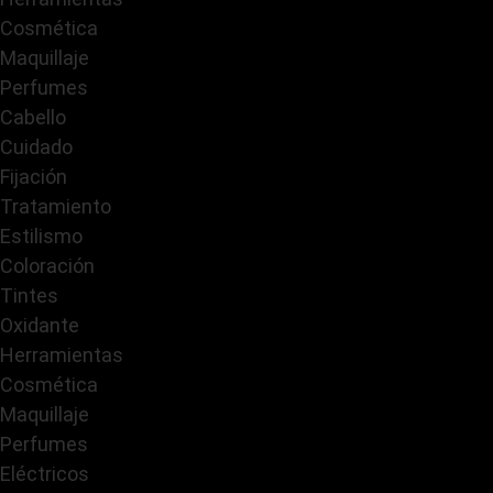
Cosmética
Maquillaje
Perfumes
Cabello
Cuidado
Fijación
Tratamiento
Estilismo
Coloración
Tintes
Oxidante
Herramientas
Cosmética
Maquillaje
Perfumes
Eléctricos