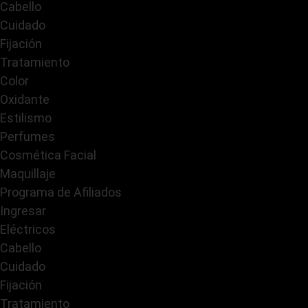
Cabello
Cuidado
Fijación
Tratamiento
Color
Oxidante
Estilismo
Perfumes
Cosmética Facial
Maquillaje
Programa de Afiliados
Ingresar
Eléctricos
Cabello
Cuidado
Fijación
Tratamiento