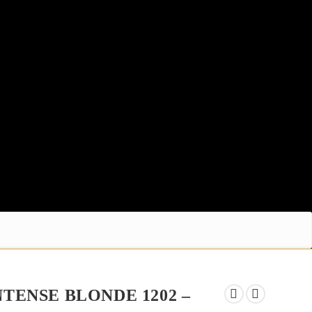
TENSE BLONDE 1202 –