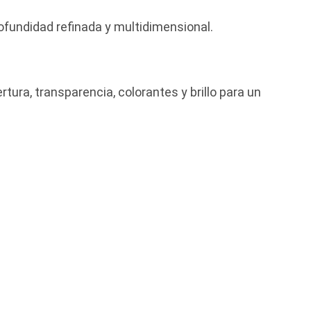
ofundidad refinada y multidimensional.
rtura, transparencia, colorantes y brillo para un