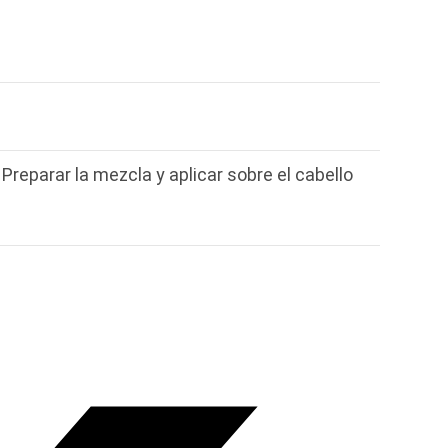
Preparar la mezcla y aplicar sobre el cabello