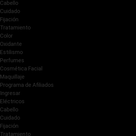
Cabello
Cuidado
Fijación
Tratamiento
Color
Oxidante
Estilismo
Perfumes
Cosmética Facial
Maquillaje
Programa de Afiliados
Ingresar
Eléctricos
Cabello
Cuidado
Fijación
Tratamiento