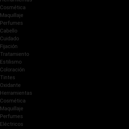
Cosmética
Maquillaje
Perfumes
Cabello
Cuidado
Fijación
Tratamiento
Estilismo
Coloración
Tintes
Oxidante
Herramientas
Cosmética
Maquillaje
Perfumes
Eléctricos