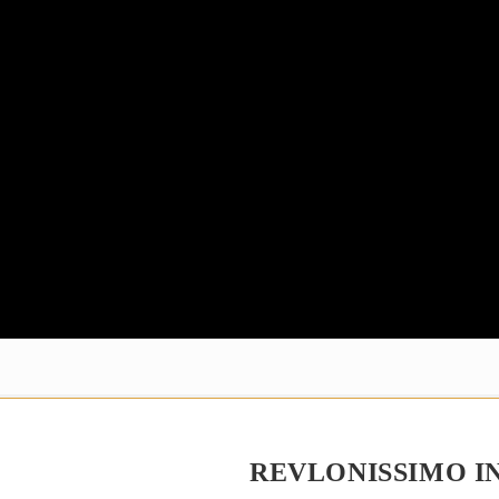
REVLONISSIMO IN