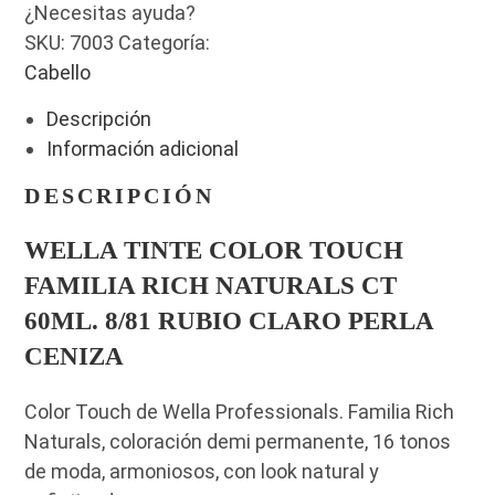
¿Necesitas ayuda?
SKU:
7003
Categoría:
Cabello
Descripción
Información adicional
DESCRIPCIÓN
WELLA TINTE COLOR TOUCH
FAMILIA RICH NATURALS CT
60ML. 8/81 RUBIO CLARO PERLA
CENIZA
Color Touch de Wella Professionals. Familia Rich
Naturals, coloración demi permanente, 16 tonos
de moda, armoniosos, con look natural y