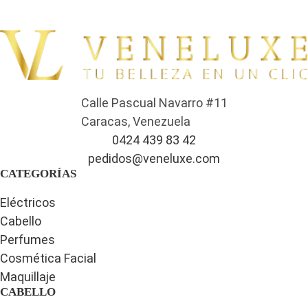
Calle Pascual Navarro #11
Caracas, Venezuela
0424 439 83 42
pedidos@veneluxe.com
CATEGORÍAS
Eléctricos
Cabello
Perfumes
Cosmética Facial
Maquillaje
CABELLO