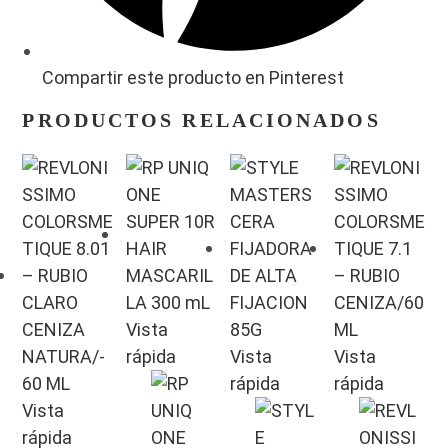
Compartir este producto en Pinterest
PRODUCTOS RELACIONADOS
Vista
rápida
Vista
Vista
rápida
rápida
Vista
rápida