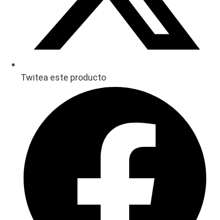
Twitea este producto