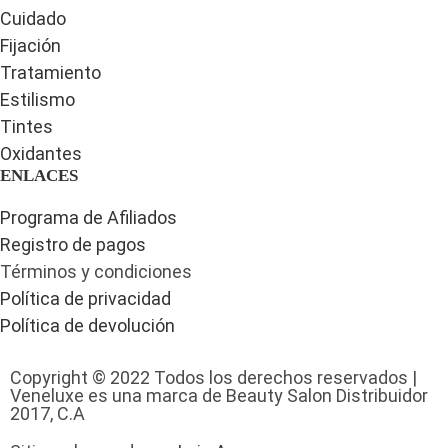
Cuidado
Fijación
Tratamiento
Estilismo
Tintes
Oxidantes
ENLACES
Programa de Afiliados
Registro de pagos
Términos y condiciones
Política de privacidad
Política de devolución
Copyright © 2022 Todos los derechos reservados |
Veneluxe es una marca de Beauty Salon Distribuidor
2017, C.A