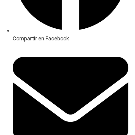
Compartir en Facebook