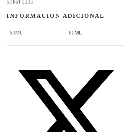
sofisticado.
INFORMACIÓN ADICIONAL
60ML
60ML