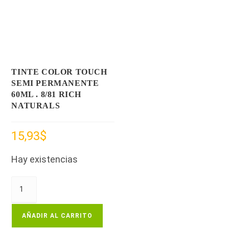
TINTE COLOR TOUCH
SEMI PERMANENTE
60ML . 8/81 RICH
NATURALS
15,93
$
Hay existencias
AÑADIR AL CARRITO