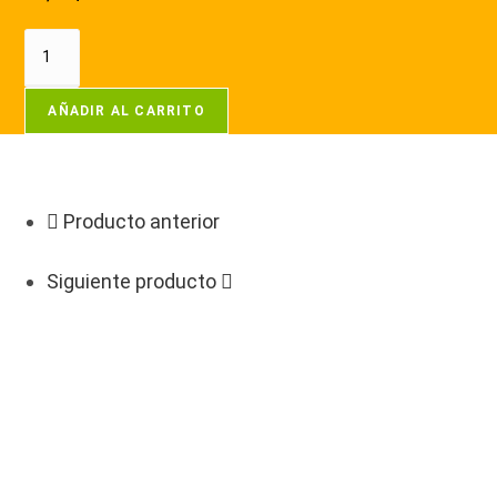
AÑADIR AL CARRITO
Producto anterior
Siguiente producto