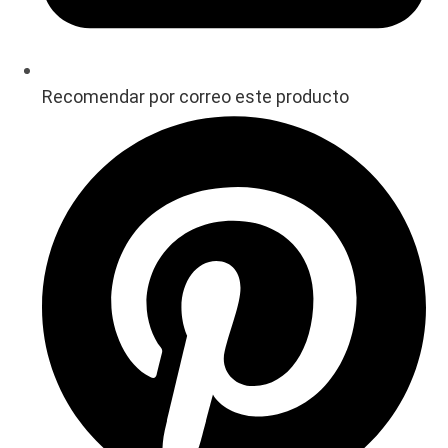
Recomendar por correo este producto