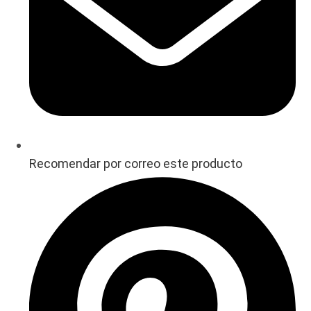
Recomendar por correo este producto