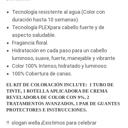
Tecnología resistente al agua.(Color con
duración hasta 10 semanas).
Tecnología PLEXpara cabello fuerte y de
aspecto saludable.
Fragancia floral.
Hidratación en cada paso para un cabello
luminoso, suave, fuerte, manejable y vibrante
Color 100% Intenso, hidratado y luminoso.
100% Cobertura de canas.
EL KIT DE COLORACIÓN INCLUYE: 1 TUBO DE
TINTE, 1 BOTELLA APLICADORA DE CREMA
REVELADORA DE COLOR CON 9%, 2
TRATAMIENTOS AVANZADOS, 1 PAR DE GUANTES
PROTECTORES E INSTRUCCIONES.
!! slogan wella ¡Existimos para celebrar