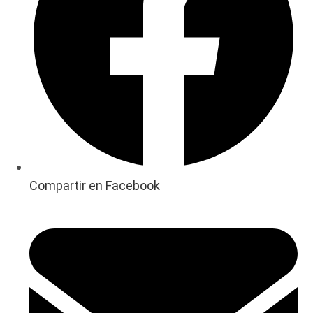
Compartir en Facebook