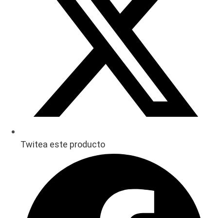
Twitea este producto