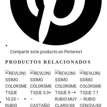
Compartir este producto en Pinterest
PRODUCTOS RELACIONADOS