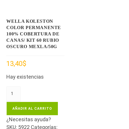
WELLA KOLESTON
COLOR PERMANENTE
100% COBERTURA DE
CANAS/ KIT 60 RUBIO
OSCURO MEXLA/50G
13,40
$
Hay existencias
AÑADIR AL CARRITO
¿Necesitas ayuda?
SKU:
5922
Categorías: