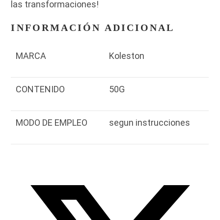
las transformaciones!
INFORMACIÓN ADICIONAL
MARCA
Koleston
CONTENIDO
50G
MODO DE EMPLEO
segun instrucciones