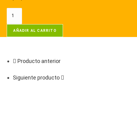
AÑADIR AL CARRITO
Producto anterior
Siguiente producto