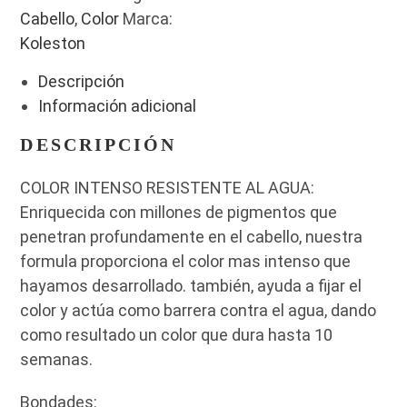
Cabello
,
Color
Marca:
Koleston
Descripción
Información adicional
DESCRIPCIÓN
COLOR INTENSO RESISTENTE AL AGUA:
Enriquecida con millones de pigmentos que
penetran profundamente en el cabello, nuestra
formula proporciona el color mas intenso que
hayamos desarrollado. también, ayuda a fijar el
color y actúa como barrera contra el agua, dando
como resultado un color que dura hasta 10
semanas.
Bondades: