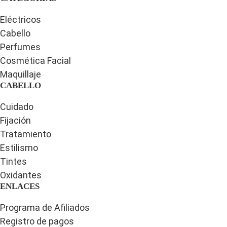
Eléctricos
Cabello
Perfumes
Cosmética Facial
Maquillaje
CABELLO
Cuidado
Fijación
Tratamiento
Estilismo
Tintes
Oxidantes
ENLACES
Programa de Afiliados
Registro de pagos