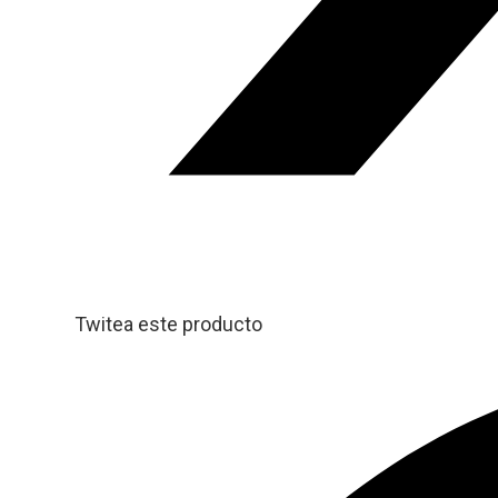
Twitea este producto