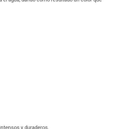
 intensos y duraderos.