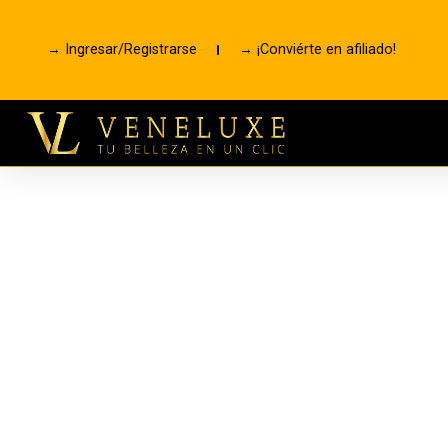
→ Ingresar/Registrarse
→ ¡Conviérte en afiliado!