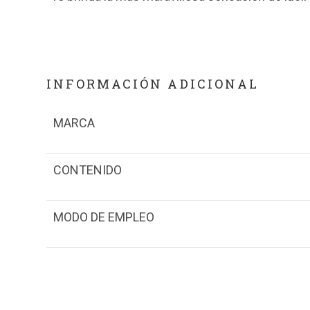
INFORMACIÓN ADICIONAL
MARCA
CONTENIDO
MODO DE EMPLEO