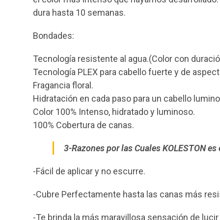
dura hasta 10 semanas.
Bondades:
Tecnología resistente al agua.(Color con durac
Tecnología PLEX para cabello fuerte y de aspect
Fragancia floral.
Hidratación en cada paso para un cabello lumino
Color 100% Intenso, hidratado y luminoso.
100% Cobertura de canas.
3-Razones por las Cuales KOLESTON es el
-Fácil de aplicar y no escurre.
-Cubre Perfectamente hasta las canas más resi
-Te brinda la más maravillosa sensación de lucir