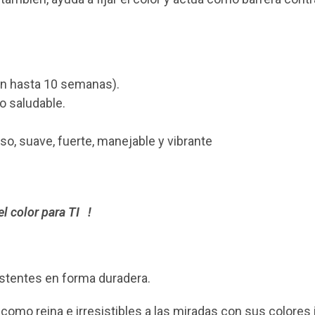
ión hasta 10 semanas).
o saludable.
so, suave, fuerte, manejable y vibrante
 color para TI !
stentes en forma duradera.
 como reina e irresistibles a las miradas con sus colores