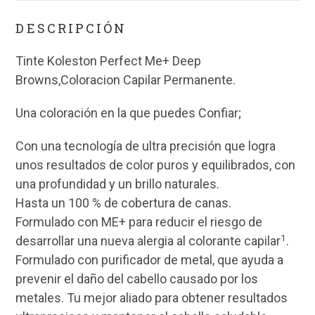
DESCRIPCIÓN
Tinte Koleston Perfect Me+ Deep
Browns,Coloracion Capilar Permanente.
Una coloración en la que puedes Confiar;
Con una tecnología de ultra precisión que logra
unos resultados de color puros y equilibrados, con
una profundidad y un brillo naturales.
Hasta un 100 % de cobertura de canas.
Formulado con ME+ para reducir el riesgo de
1
desarrollar una nueva alergia al colorante capilar
.
Formulado con purificador de metal, que ayuda a
prevenir el daño del cabello causado por los
metales. Tu mejor aliado para obtener resultados