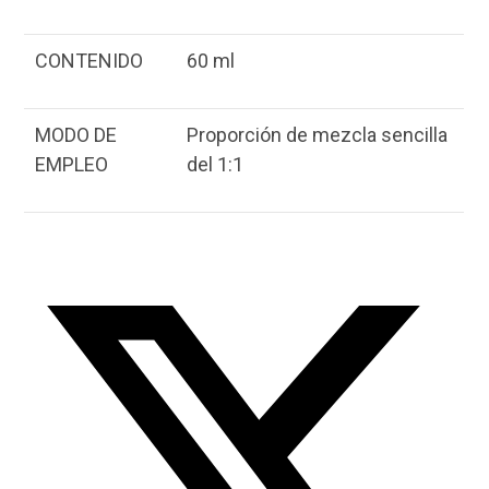
CONTENIDO
60 ml
MODO DE
Proporción de mezcla sencilla
EMPLEO
del 1:1