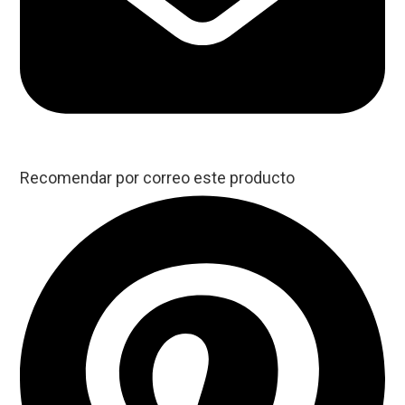
Recomendar por correo este producto