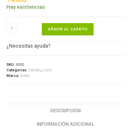
Hay existencias
AÑADIR AL CARRITO
¿Necesitas ayuda?
SKU:
6000
Categorías:
Cabello
,
Color
Marca:
Wella
DESCRIPCIÓN
INFORMACIÓN ADICIONAL