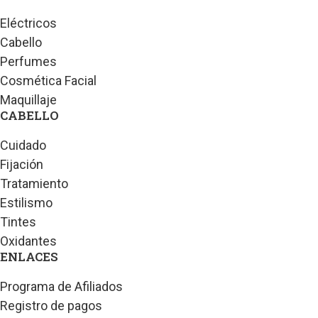
Eléctricos
Cabello
Perfumes
Cosmética Facial
Maquillaje
CABELLO
Cuidado
Fijación
Tratamiento
Estilismo
Tintes
Oxidantes
ENLACES
Programa de Afiliados
Registro de pagos