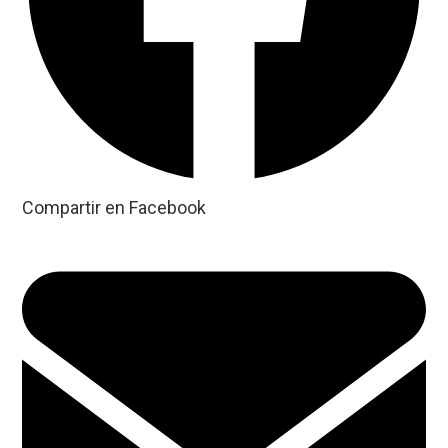
Compartir en Facebook