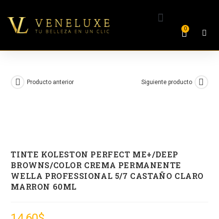
0
Producto anterior
Siguiente producto
TINTE KOLESTON PERFECT ME+/DEEP
BROWNS/COLOR CREMA PERMANENTE
WELLA PROFESSIONAL 5/7 CASTAÑO CLARO
MARRON 60ML
14,60
$