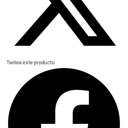
Twitea este producto