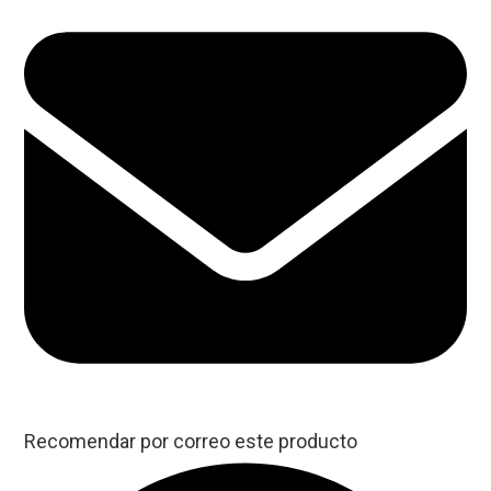
Recomendar por correo este producto