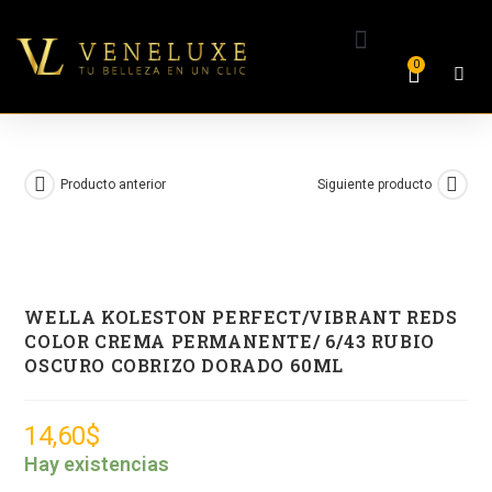
0
Producto anterior
Siguiente producto
WELLA KOLESTON PERFECT/VIBRANT REDS
COLOR CREMA PERMANENTE/ 6/43 RUBIO
OSCURO COBRIZO DORADO 60ML
14,60
$
Hay existencias