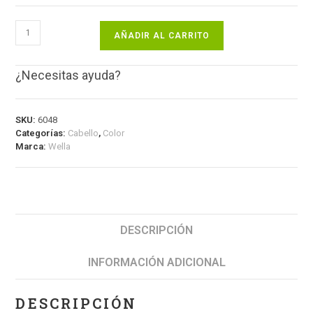
AÑADIR AL CARRITO
¿Necesitas ayuda?
SKU:
6048
Categorías:
Cabello
,
Color
Marca:
Wella
DESCRIPCIÓN
INFORMACIÓN ADICIONAL
DESCRIPCIÓN