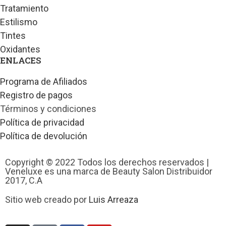
Tratamiento
Estilismo
Tintes
Oxidantes
ENLACES
Programa de Afiliados
Registro de pagos
Términos y condiciones
Política de privacidad
Política de devolución
Copyright © 2022 Todos los derechos reservados |
Veneluxe es una marca de Beauty Salon Distribuidor
2017, C.A
Sitio web creado por
Luis Arreaza