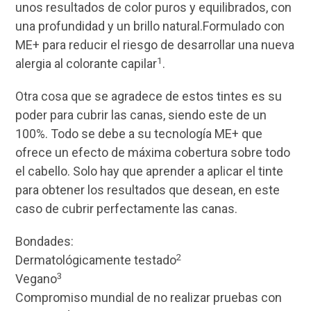
unos resultados de color puros y equilibrados, con
una profundidad y un brillo natural.Formulado con
ME+ para reducir el riesgo de desarrollar una nueva
1
alergia al colorante capilar
.
Otra cosa que se agradece de estos tintes es su
poder para cubrir las canas, siendo este de un
100%. Todo se debe a su tecnología ME+ que
ofrece un efecto de máxima cobertura sobre todo
el cabello. Solo hay que aprender a aplicar el tinte
para obtener los resultados que desean, en este
caso de cubrir perfectamente las canas.
Bondades:
2
Dermatológicamente testado
3
Vegano
Compromiso mundial de no realizar pruebas con