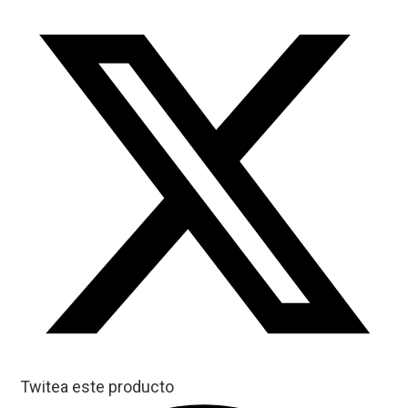
Twitea este producto