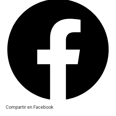
Compartir en Facebook