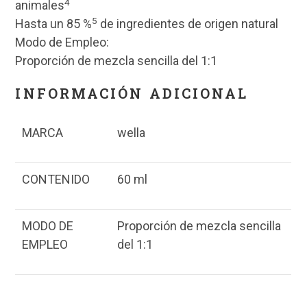
4
animales
5
Hasta un 85 %
de ingredientes de origen natural
Modo de Empleo:
Proporción de mezcla sencilla del 1:1
INFORMACIÓN ADICIONAL
MARCA
wella
CONTENIDO
60 ml
MODO DE
Proporción de mezcla sencilla
EMPLEO
del 1:1