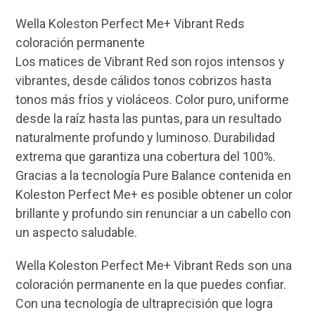
Wella Koleston Perfect Me+ Vibrant Reds
coloración permanente
Los matices de Vibrant Red son rojos intensos y
vibrantes, desde cálidos tonos cobrizos hasta
tonos más fríos y violáceos. Color puro, uniforme
desde la raíz hasta las puntas, para un resultado
naturalmente profundo y luminoso. Durabilidad
extrema que garantiza una cobertura del 100%.
Gracias a la tecnología Pure Balance contenida en
Koleston Perfect Me+ es posible obtener un color
brillante y profundo sin renunciar a un cabello con
un aspecto saludable.
Wella Koleston Perfect Me+ Vibrant Reds son una
coloración permanente en la que puedes confiar.
Con una tecnología de ultraprecisión que logra