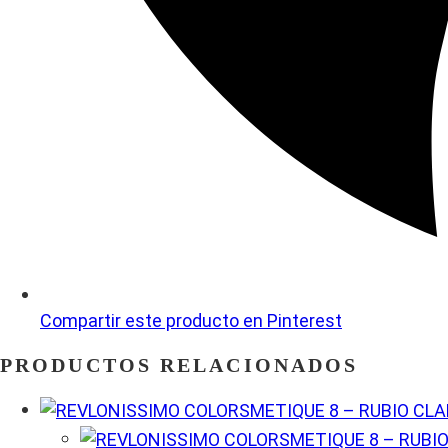
Compartir este producto en Pinterest
PRODUCTOS RELACIONADOS