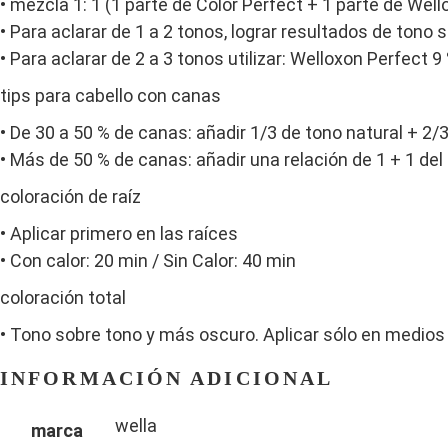
• mezcla 1: 1 (1 parte de Color Perfect + 1 parte de Wel
• Para aclarar de 1 a 2 tonos, lograr resultados de tono
• Para aclarar de 2 a 3 tonos utilizar: Welloxon Perfect 
tips para cabello con canas
• De 30 a 50 % de canas: añadir 1/3 de tono natural + 2/
• Más de 50 % de canas: añadir una relación de 1 + 1 del
coloración de raíz
• Aplicar primero en las raíces
• Con calor: 20 min / Sin Calor: 40 min
coloración total
• Tono sobre tono y más oscuro. Aplicar sólo en medios y
INFORMACIÓN ADICIONAL
wella
marca