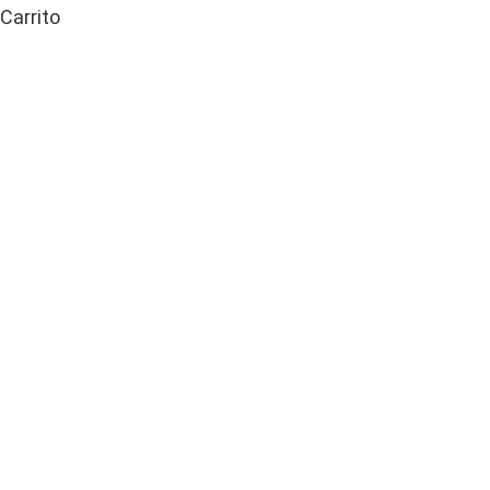
Carrito