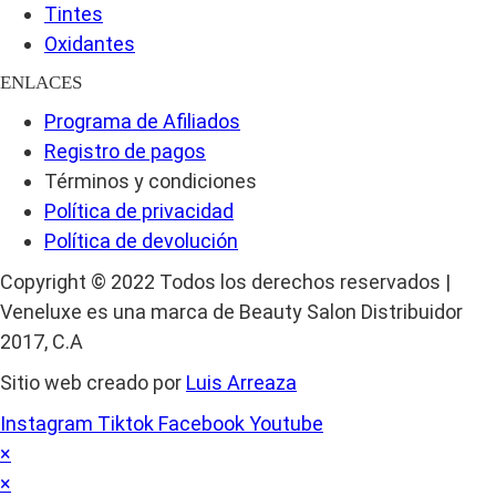
Tintes
Oxidantes
ENLACES
Programa de Afiliados
Registro de pagos
Términos y condiciones
Política de privacidad
Política de devolución
Copyright © 2022 Todos los derechos reservados |
Veneluxe es una marca de Beauty Salon Distribuidor
2017, C.A
Sitio web creado por
Luis Arreaza
Instagram
Tiktok
Facebook
Youtube
×
×