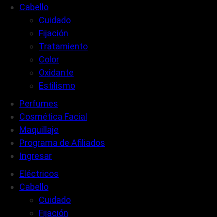
Cabello
Cuidado
Fijación
Tratamiento
Color
Oxidante
Estilismo
Perfumes
Cosmética Facial
Maquillaje
Programa de Afiliados
Ingresar
Eléctricos
Cabello
Cuidado
Fijación