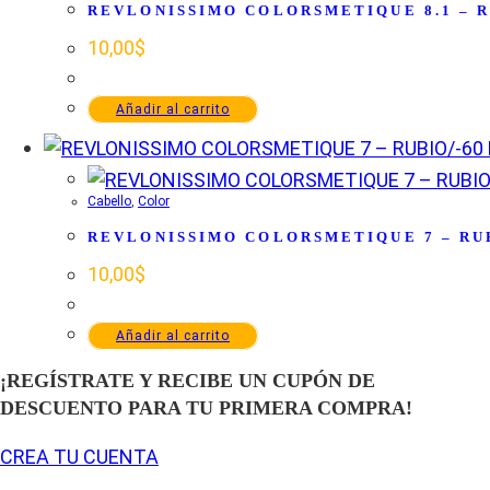
REVLONISSIMO COLORSMETIQUE 8.1 – R
10,00
$
Añadir al carrito
Cabello
,
Color
REVLONISSIMO COLORSMETIQUE 7 – RUB
10,00
$
Añadir al carrito
¡REGÍSTRATE Y RECIBE UN CUPÓN DE
DESCUENTO PARA TU PRIMERA COMPRA!
CREA TU CUENTA