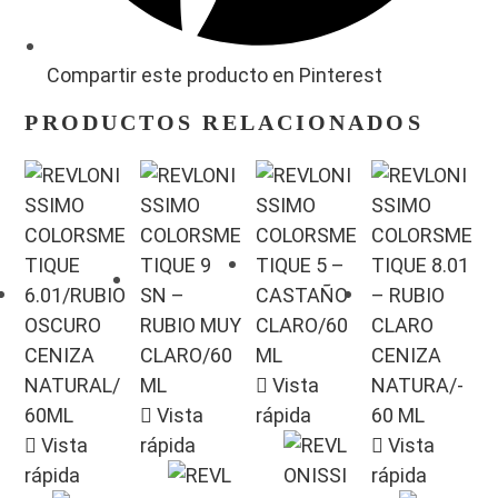
Compartir este producto en Pinterest
PRODUCTOS RELACIONADOS
Vista
Vista
rápida
Vista
rápida
Vista
rápida
rápida