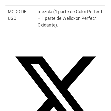
MODO DE
mezcla (1 parte de Color Perfect
USO
+ 1 parte de Welloxon Perfect
Oxidante).