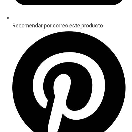
Recomendar por correo este producto