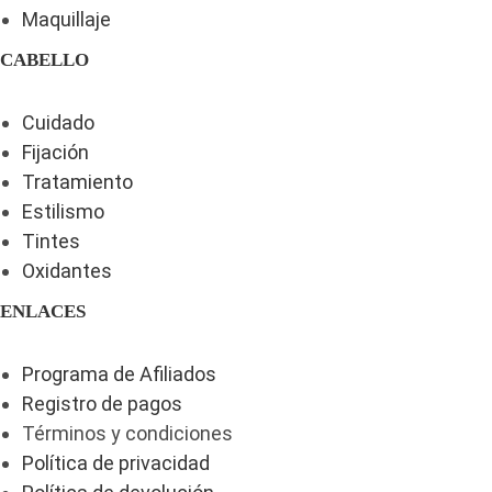
Maquillaje
CABELLO
Cuidado
Fijación
Tratamiento
Estilismo
Tintes
Oxidantes
ENLACES
Programa de Afiliados
Registro de pagos
Términos y condiciones
Política de privacidad