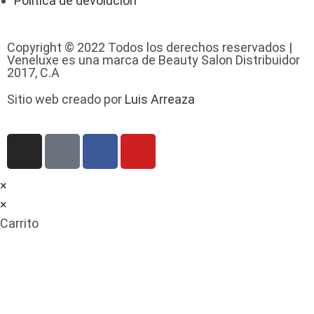
Política de devolución
Copyright © 2022 Todos los derechos reservados |
Veneluxe es una marca de Beauty Salon Distribuidor
2017, C.A
Sitio web creado por
Luis Arreaza
×
×
Carrito