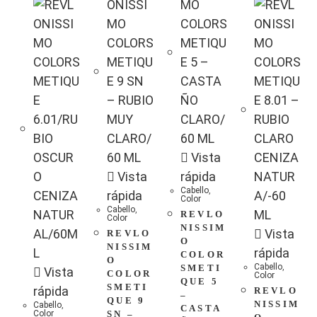
Vista
Vista
rápida
Cabello
,
rápida
Color
Cabello
,
REVLO
Color
NISSIM
Vista
REVLO
O
NISSIM
rápida
COLOR
O
Cabello
,
SMETI
Vista
COLOR
Color
QUE 5
SMETI
rápida
REVLO
–
QUE 9
NISSIM
Cabello
,
CASTA
Color
SN –