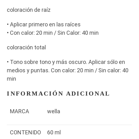
coloración de raíz
• Aplicar primero en las raíces
• Con calor: 20 min / Sin Calor: 40 min
coloración total
• Tono sobre tono y más oscuro. Aplicar sólo en
medios y puntas. Con calor: 20 min / Sin calor: 40
min
INFORMACIÓN ADICIONAL
MARCA
wella
CONTENIDO
60 ml