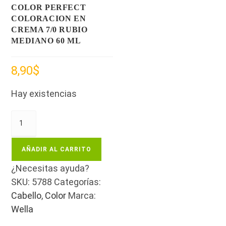
COLOR PERFECT
COLORACION EN
CREMA 7/0 RUBIO
MEDIANO 60 ML
8,90
$
Hay existencias
AÑADIR AL CARRITO
¿Necesitas ayuda?
SKU:
5788
Categorías:
Cabello
,
Color
Marca:
Wella