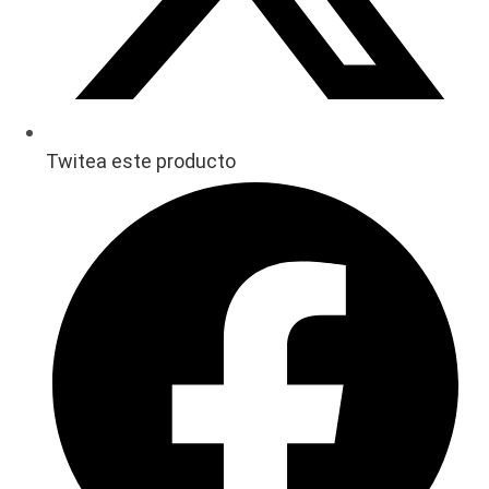
Twitea este producto