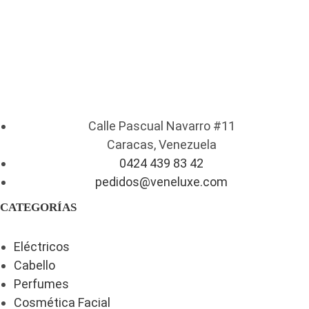
Calle Pascual Navarro #11
Caracas, Venezuela
0424 439 83 42
pedidos@veneluxe.com
CATEGORÍAS
Eléctricos
Cabello
Perfumes
Cosmética Facial