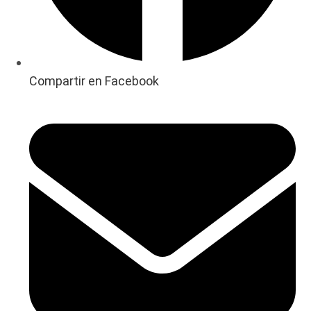
Compartir en Facebook