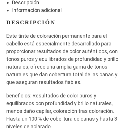
Descripción
Información adicional
DESCRIPCIÓN
Este tinte de coloración permanente para el
cabello está especialmente desarrollado para
proporcionar resultados de color auténticos, con
tonos puros y equilibrados de profundidad y brillo
naturales, ofrece una amplia gama de tonos
naturales que dan cobertura total de las canas y
que aseguran resultados fiables.
beneficios: Resultados de color puros y
equilibrados con profundidad y brillo naturales,
menos daño capilar, coloración tras coloración.
Hasta un 100 % de cobertura de canas y hasta 3
niveles de aclarado.