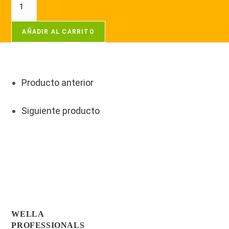
AÑADIR AL CARRITO
Producto anterior
Siguiente producto
WELLA
PROFESSIONALS