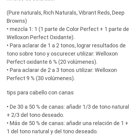
(Pure naturals, Rich Naturals, Vibrant Reds, Deep
Browns)
• mezcla 1: 1 (1 parte de Color Perfect + 1 parte de
Welloxon Perfect Oxidante).
• Para aclarar de 1 a 2 tonos, lograr resultados de
tono sobre tono y oscurecer utilizar: Welloxon
Perfect oxidante 6 % (20 volúmenes).
• Para aclarar de 2 a 3 tonos utilizar: Welloxon
Perfect 9 % (30 volúmenes).
tips para cabello con canas
• De 30 a 50 % de canas: añadir 1/3 de tono natural
+ 2/3 del tono deseado.
• Más de 50 % de canas: añadir una relación de 1 +
1 del tono natural y del tono deseado.