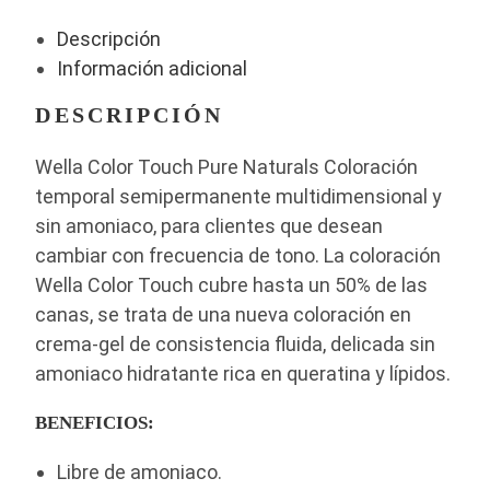
Descripción
Información adicional
DESCRIPCIÓN
Wella Color Touch Pure Naturals Coloración
temporal semipermanente multidimensional y
sin amoniaco, para clientes que desean
cambiar con frecuencia de tono. La coloración
Wella Color Touch cubre hasta un 50% de las
canas, se trata de una nueva coloración en
crema-gel de consistencia fluida, delicada sin
amoniaco hidratante rica en queratina y lípidos.
BENEFICIOS:
Libre de amoniaco.