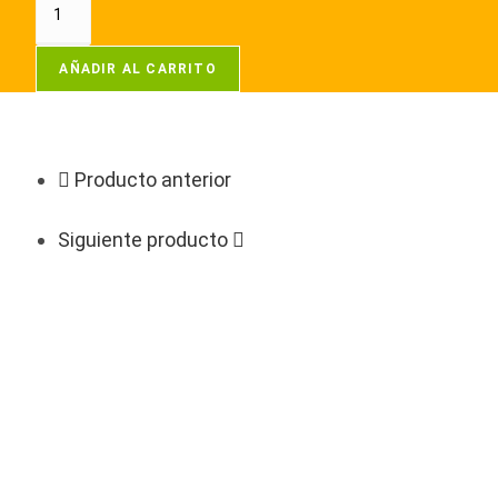
AÑADIR AL CARRITO
Producto anterior
Siguiente producto