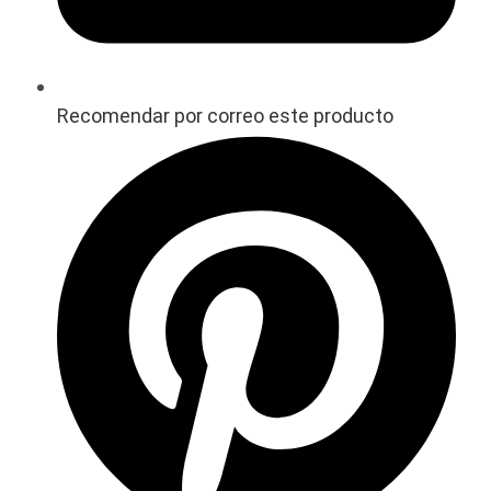
Recomendar por correo este producto