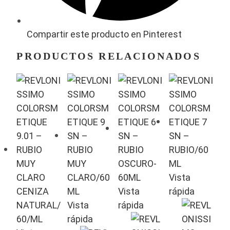
Compartir este producto en Pinterest
PRODUCTOS RELACIONADOS
Vista
Vista
rápida
Vista
rápida
rápida