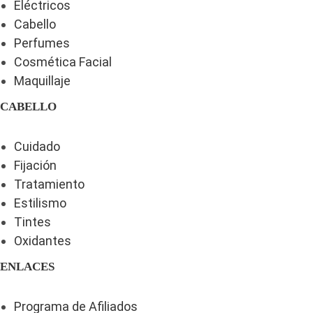
Eléctricos
Cabello
Perfumes
Cosmética Facial
Maquillaje
CABELLO
Cuidado
Fijación
Tratamiento
Estilismo
Tintes
Oxidantes
ENLACES
Programa de Afiliados