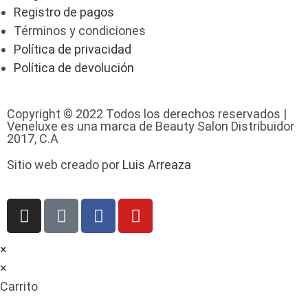
Registro de pagos
Términos y condiciones
Política de privacidad
Política de devolución
Copyright © 2022 Todos los derechos reservados |
Veneluxe es una marca de Beauty Salon Distribuidor
2017, C.A
Sitio web creado por
Luis Arreaza
×
×
Carrito