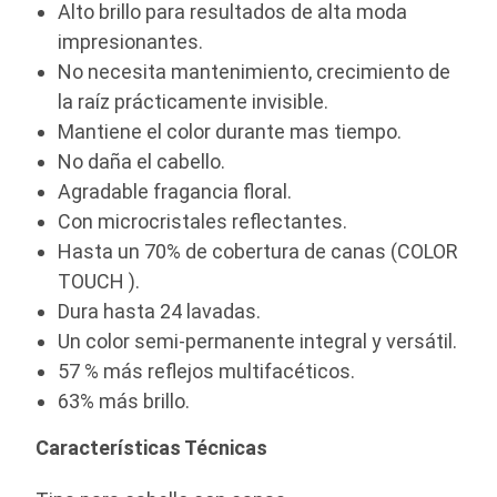
Alto brillo para resultados de alta moda
impresionantes.
No necesita mantenimiento, crecimiento de
la raíz prácticamente invisible.
Mantiene el color durante mas tiempo.
No daña el cabello.
Agradable fragancia floral.
Con microcristales reflectantes.
Hasta un 70% de cobertura de canas (COLOR
TOUCH ).
Dura hasta 24 lavadas.
Un color semi-permanente integral y versátil.
57 % más reflejos multifacéticos.
63% más brillo.
Características Técnicas