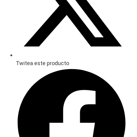
Twitea este producto