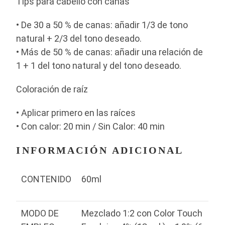
Tips para cabello con canas
• De 30 a 50 % de canas: añadir 1/3 de tono
natural + 2/3 del tono deseado.
• Más de 50 % de canas: añadir una relación de
1 + 1 del tono natural y del tono deseado.
Coloración de raíz
• Aplicar primero en las raíces
• Con calor: 20 min / Sin Calor: 40 min
INFORMACIÓN ADICIONAL
CONTENIDO
60ml
MODO DE
Mezclado 1:2 con Color Touch