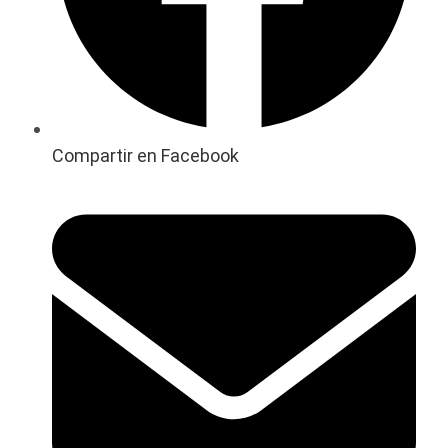
Compartir en Facebook