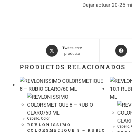
Dejar actuar 20-25 mi
Twitea este
producto
PRODUCTOS RELACIONADOS
Cabello
,
Color
REVLONISSIMO
Cabello
,
COLORSMETIQUE 8 – RUBIO