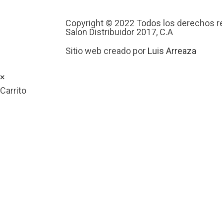
Copyright © 2022 Todos los derechos r
Salon Distribuidor 2017, C.A
Sitio web creado por
Luis Arreaza
×
Carrito