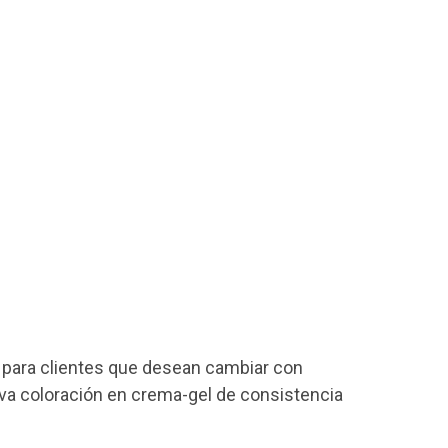
 para clientes que desean cambiar con
eva coloración en crema-gel de consistencia