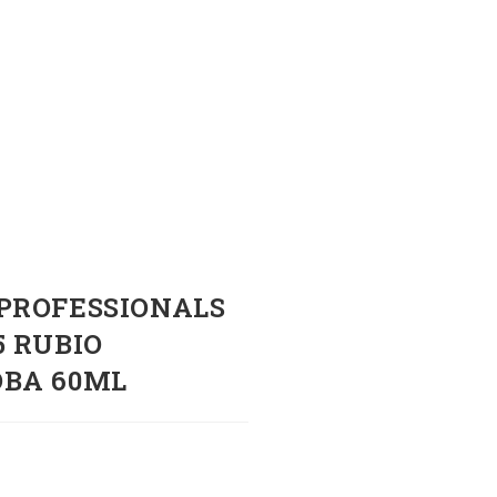
PROFESSIONALS
5 RUBIO
OBA 60ML