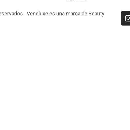
eservados | Veneluxe es una marca de Beauty