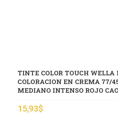
TINTE COLOR TOUCH WELLA 
COLORACION EN CREMA 77/4
MEDIANO INTENSO ROJO CA
15,93
$