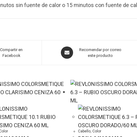
nutos sin fuente de calor o 15 minutos con fuente de cal
Compartir en
Recomendar por correo
Facebook
este producto
Color
Cabello
,
Color