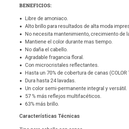
BENEFICIOS:
Libre de amoniaco.
Alto brillo para resultados de alta moda impre
No necesita mantenimiento, crecimiento de la 
Mantiene el color durante mas tiempo.
No daña el cabello.
Agradable fragancia floral.
Con microcristales reflectantes.
Hasta un 70% de cobertura de canas (COLOR
Dura hasta 24 lavadas.
Un color semi-permanente integral y versátil.
57 % más reflejos multifacéticos.
63% más brillo.
Características Técnicas