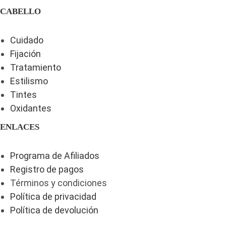
CABELLO
Cuidado
Fijación
Tratamiento
Estilismo
Tintes
Oxidantes
ENLACES
Programa de Afiliados
Registro de pagos
Términos y condiciones
Política de privacidad
Política de devolución