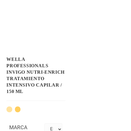
WELLA
PROFESSIONALS
INVIGO NUTRI-ENRICH
TRATAMIENTO
INTENSIVO CAPILAR /
150 ML
MARCA