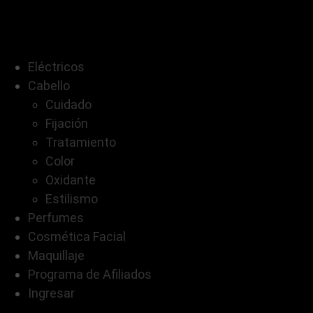
Eléctricos
Cabello
Cuidado
Fijación
Tratamiento
Color
Oxidante
Estilismo
Perfumes
Cosmética Facial
Maquillaje
Programa de Afiliados
Ingresar