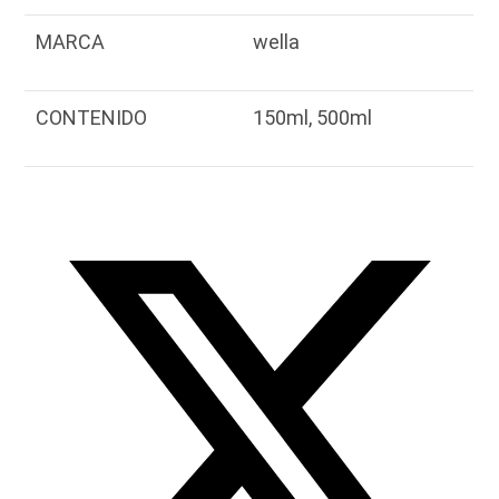
MARCA
wella
CONTENIDO
150ml, 500ml