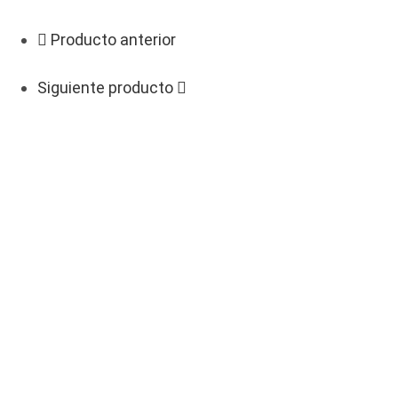
Producto anterior
Siguiente producto