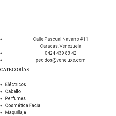
Calle Pascual Navarro #11
Caracas, Venezuela
0424 439 83 42
pedidos@veneluxe.com
CATEGORÍAS
Eléctricos
Cabello
Perfumes
Cosmética Facial
Maquillaje