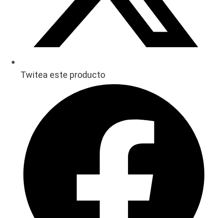
Twitea este producto