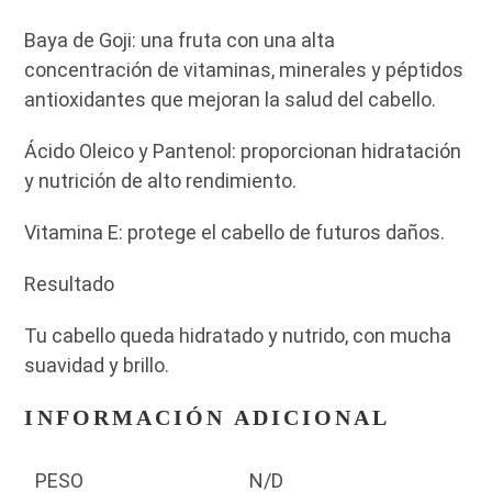
Baya de Goji: una fruta con una alta
concentración de vitaminas, minerales y péptidos
antioxidantes que mejoran la salud del cabello.
Ácido Oleico y Pantenol: proporcionan hidratación
y nutrición de alto rendimiento.
Vitamina E: protege el cabello de futuros daños.
Resultado
Tu cabello queda hidratado y nutrido, con mucha
suavidad y brillo.
INFORMACIÓN ADICIONAL
PESO
N/D