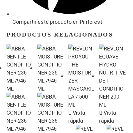
Compartir este producto en Pinterest
PRODUCTOS RELACIONADOS
Vista
Vista
rápida
rápida