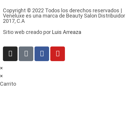
Copyright © 2022 Todos los derechos reservados |
Veneluxe es una marca de Beauty Salon Distribuidor
2017, C.A
Sitio web creado por
Luis Arreaza
×
×
Carrito