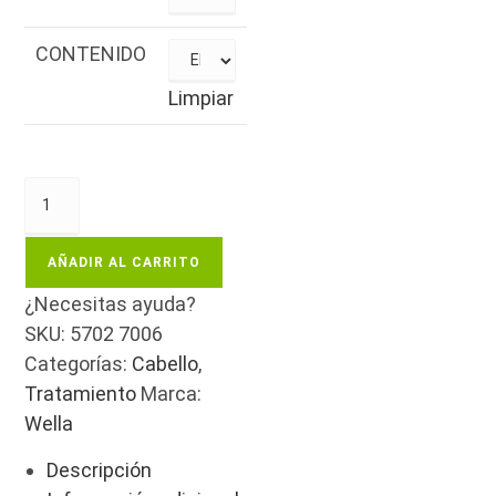
CONTENIDO
Limpiar
AÑADIR AL CARRITO
¿Necesitas ayuda?
SKU:
5702 7006
Categorías:
Cabello
,
Tratamiento
Marca:
Wella
Descripción