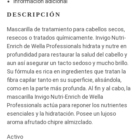
Información adicional
DESCRIPCIÓN
Mascarilla de tratamiento para cabellos secos,
resecos o tratados químicamente. Invigo Nutri-
Enrich de Wella Professionals hidrata y nutre en
profundidad para restaurar la salud del cabello y
aun así asegurar un tacto sedoso y mucho brillo.
Su fórmula es rica en ingredientes que tratan la
fibra capilar tanto en su superficie, alisándola,
como en la parte más profunda. Al fin y al cabo, la
mascarilla Invigo Nutri-Enrich de Wella
Professionals actúa para reponer los nutrientes
esenciales y la hidratación. Posee un lujoso
aroma afrutado chipre almizclado.
Activo