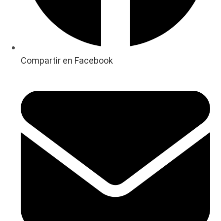
Compartir en Facebook