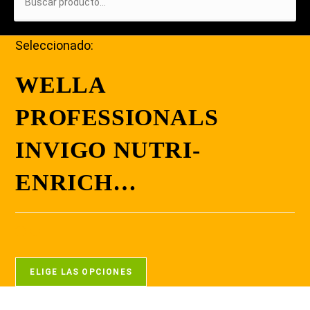
Seleccionado:
WELLA
PROFESSIONALS
INVIGO NUTRI-
ENRICH…
ELIGE LAS OPCIONES