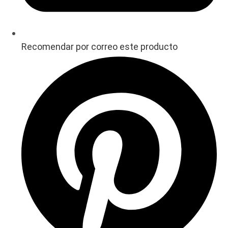
Recomendar por correo este producto