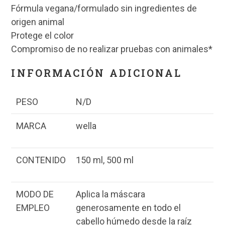
Fórmula vegana/formulado sin ingredientes de
origen animal
Protege el color
Compromiso de no realizar pruebas con animales*
INFORMACIÓN ADICIONAL
PESO
N/D
MARCA
wella
CONTENIDO
150 ml, 500 ml
MODO DE
Aplica la máscara
EMPLEO
generosamente en todo el
cabello húmedo desde la raíz