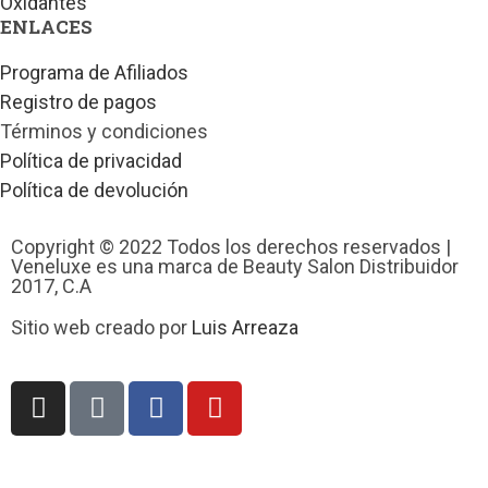
Oxidantes
ENLACES
Programa de Afiliados
Registro de pagos
Términos y condiciones
Política de privacidad
Política de devolución
Copyright © 2022 Todos los derechos reservados |
Veneluxe es una marca de Beauty Salon Distribuidor
2017, C.A
Sitio web creado por
Luis Arreaza