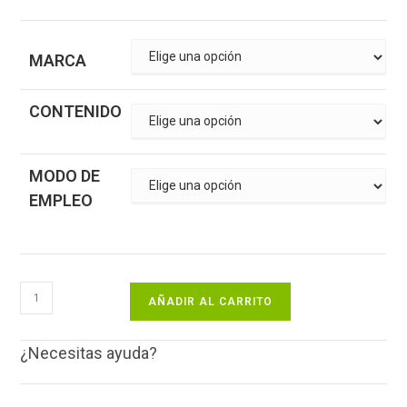
MARCA
CONTENIDO
MODO DE
EMPLEO
AÑADIR AL CARRITO
¿Necesitas ayuda?