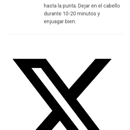
hasta la punta. Dejar en el cabello
durante 10-20 minutos y
enjuagar bien.