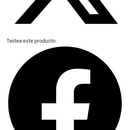
Twitea este producto