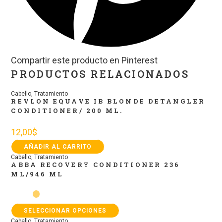
Compartir este producto en Pinterest
PRODUCTOS RELACIONADOS
Cabello
,
Tratamiento
REVLON EQUAVE IB BLONDE DETANGLER
CONDITIONER/ 200 ML.
12,00
$
AÑADIR AL CARRITO
Cabello
,
Tratamiento
ABBA RECOVERY CONDITIONER 236
ML/946 ML
SELECCIONAR OPCIONES
Cabello
,
Tratamiento