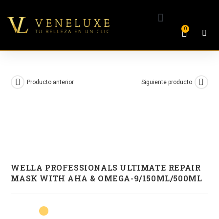
0
Producto anterior
Siguiente producto
WELLA PROFESSIONALS ULTIMATE REPAIR
MASK WITH AHA & OMEGA-9/150ML/500ML