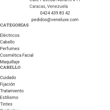
Caracas, Venezuela
0424 439 83 42
pedidos@veneluxe.com
CATEGORÍAS
Eléctricos
Cabello
Perfumes
Cosmética Facial
Maquillaje
CABELLO
Cuidado
Fijación
Tratamiento
Estilismo
Tintes