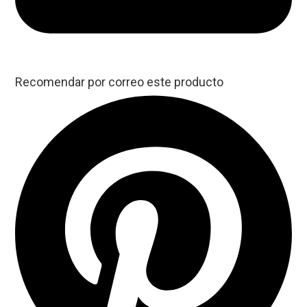
Recomendar por correo este producto