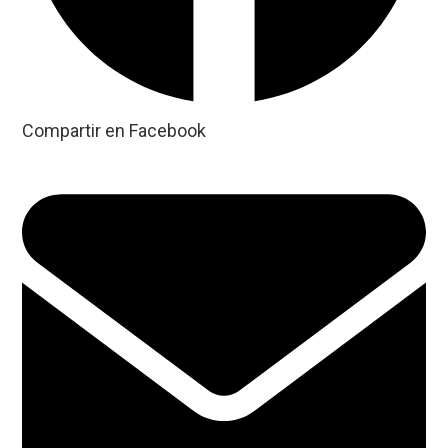
Compartir en Facebook