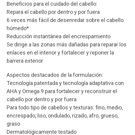
Beneficios para el cuidado del cabello:
Repara el cabello por dentro y por fuera
6 veces más fácil de desenredar sobre el cabello
húmedo*
Reducción instantánea del encrespamiento
Se dirige a las zonas más dañadas para reparar los
enlaces en el interior y fortalecer y reponer la
barrera exterior
Aspectos destacados de la formulación:
Tecnología patentada y tecnología adaptativa con
AHA y Omega 9 para fortalecer y reconstruir el
cabello por dentro y por fuera
Para todo tipo de cabellos y texturas: fino, medio,
encrespado, liso, ondulado, rizado, afro, grueso,
graso
Dermatológicamente testado