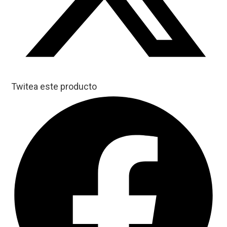
Twitea este producto