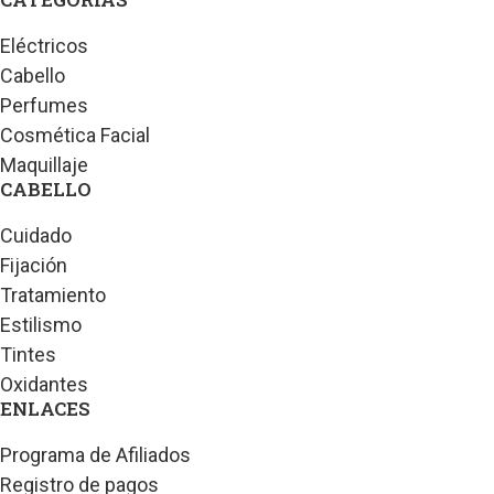
Eléctricos
Cabello
Perfumes
Cosmética Facial
Maquillaje
CABELLO
Cuidado
Fijación
Tratamiento
Estilismo
Tintes
Oxidantes
ENLACES
Programa de Afiliados
Registro de pagos