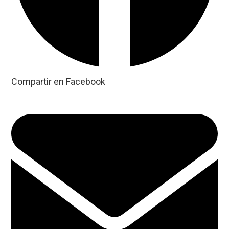
Compartir en Facebook