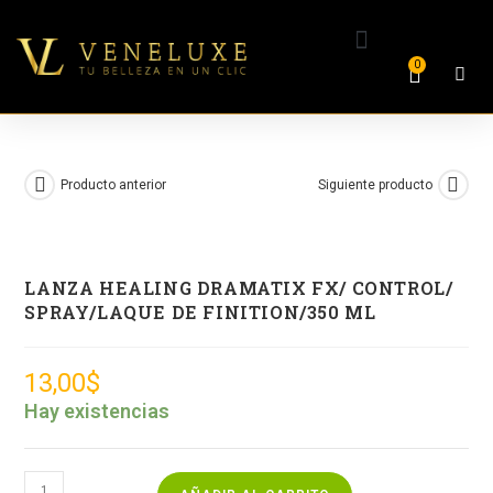
0
Producto anterior
Siguiente producto
LANZA HEALING DRAMATIX FX/ CONTROL/
SPRAY/LAQUE DE FINITION/350 ML
13,00
$
Hay existencias