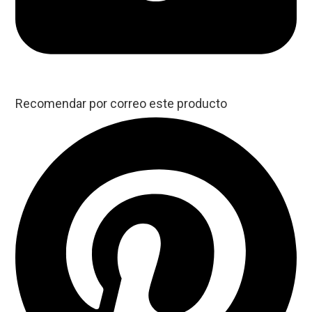
Recomendar por correo este producto