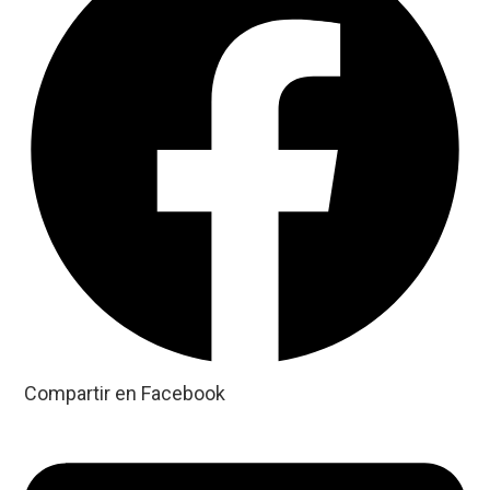
Compartir en Facebook