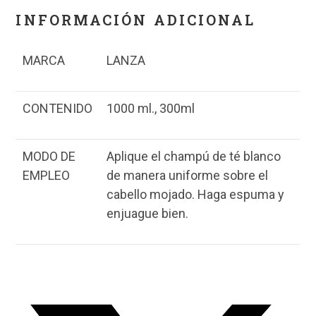
INFORMACIÓN ADICIONAL
MARCA
LANZA
CONTENIDO
1000 ml., 300ml
MODO DE
Aplique el champú de té blanco
EMPLEO
de manera uniforme sobre el
cabello mojado. Haga espuma y
enjuague bien.