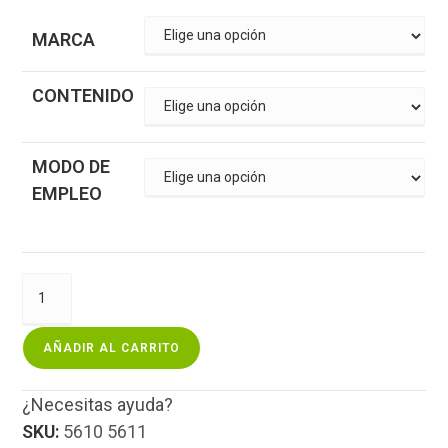
MARCA
CONTENIDO
MODO DE
EMPLEO
AÑADIR AL CARRITO
¿Necesitas ayuda?
SKU:
5610 5611