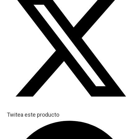
Twitea este producto