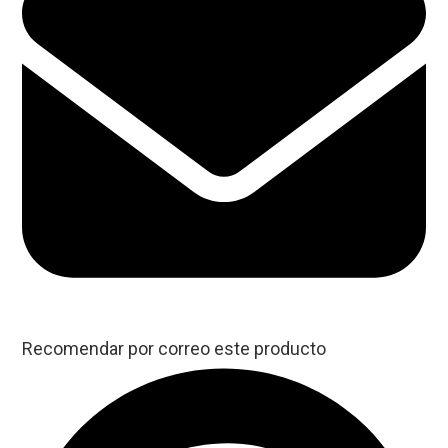
Recomendar por correo este producto