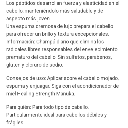
Los péptidos desarrollan fuerza y elasticidad en el
cabello, manteniéndolo más saludable y de
aspecto más joven.
Una espuma cremosa de lujo prepara el cabello
para ofrecer un brillo y textura excepcionales.
Información: Champú diario que elimina los
radicales libres responsables del envejecimiento
prematuro del cabello. Sin sulfatos, parabenos,
gluten y cloruro de sodio.
Consejos de uso: Aplicar sobre el cabello mojado,
espuma y enjuagar. Siga con el acondicionador de
miel Healing Strength Manuka.
Para quién: Para todo tipo de cabello.
Particularmente ideal para cabellos débiles y
frágiles.