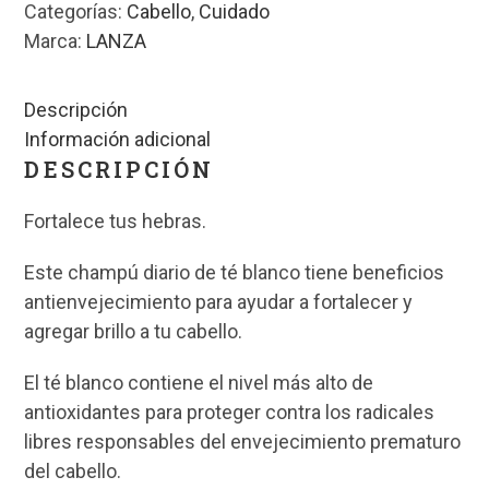
Categorías:
Cabello
,
Cuidado
Marca:
LANZA
Descripción
Información adicional
DESCRIPCIÓN
Fortalece tus hebras.
Este champú diario de té blanco tiene beneficios
antienvejecimiento para ayudar a fortalecer y
agregar brillo a tu cabello.
El té blanco contiene el nivel más alto de
antioxidantes para proteger contra los radicales
libres responsables del envejecimiento prematuro
del cabello.