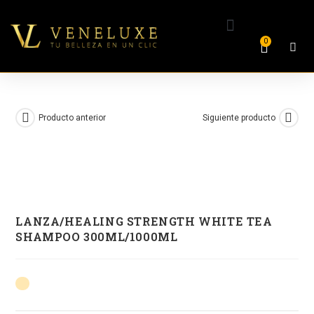
0
Producto anterior
Siguiente producto
LANZA/HEALING STRENGTH WHITE TEA
SHAMPOO 300ML/1000ML