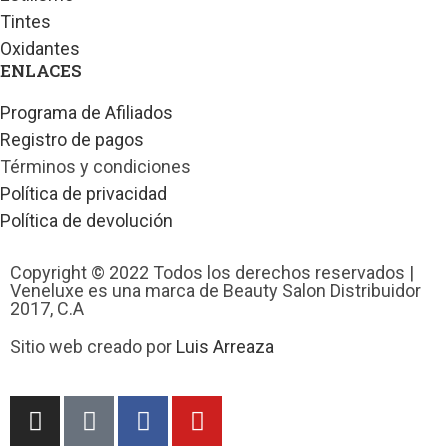
Tintes
Oxidantes
ENLACES
Programa de Afiliados
Registro de pagos
Términos y condiciones
Política de privacidad
Política de devolución
Copyright © 2022 Todos los derechos reservados |
Veneluxe es una marca de Beauty Salon Distribuidor
2017, C.A
Sitio web creado por
Luis Arreaza