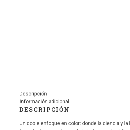
Descripción
Información adicional
DESCRIPCIÓN
Un doble enfoque en color: donde la ciencia y