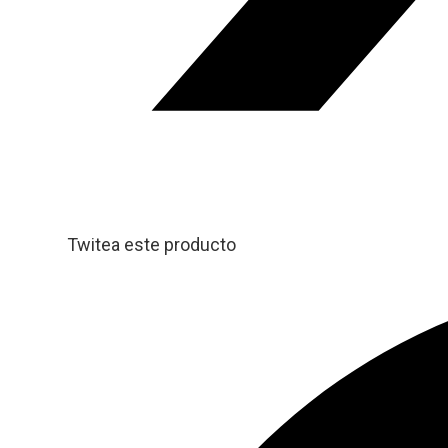
Twitea este producto