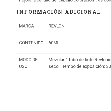
INFORMACIÓN ADICIONAL
MARCA
REVLON
CONTENIDO
60ML
MODO DE
Mezclar 1 tubo de tinte Revloni
USO
seco. Tiempo de exposición: 30