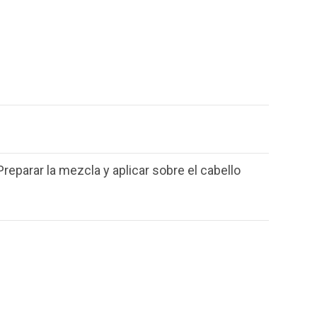
reparar la mezcla y aplicar sobre el cabello