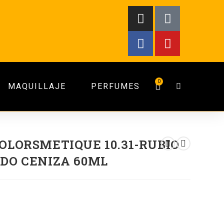
0
MAQUILLAJE
PERFUMES
OLORSMETIQUE 10.31-RUBIO
DO CENIZA 60ML