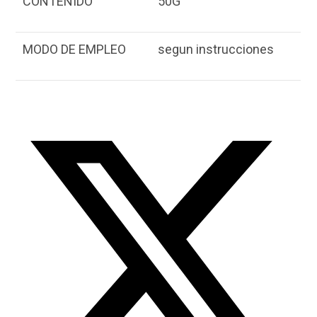
CONTENIDO
50G
MODO DE EMPLEO
segun instrucciones