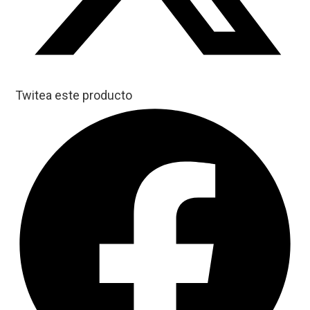
Twitea este producto