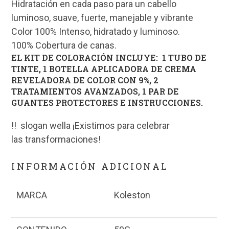
Hidratación en cada paso para un cabello
luminoso, suave, fuerte, manejable y vibrante
Color 100% Intenso, hidratado y luminoso.
100% Cobertura de canas.
EL KIT DE COLORACIÓN INCLUYE: 1 TUBO DE
TINTE, 1 BOTELLA APLICADORA DE CREMA
REVELADORA DE COLOR CON 9%, 2
TRATAMIENTOS AVANZADOS, 1 PAR DE
GUANTES PROTECTORES E INSTRUCCIONES.
!! slogan wella ¡Existimos para celebrar
las transformaciones!
INFORMACIÓN ADICIONAL
MARCA
Koleston