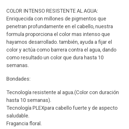
COLOR INTENSO RESISTENTE AL AGUA:
Enriquecida con millones de pigmentos que
penetran profundamente en el cabello, nuestra
formula proporciona el color mas intenso que
hayamos desarrollado. también, ayuda a fijar el
color y actúa como barrera contra el agua, dando
como resultado un color que dura hasta 10
semanas.
Bondades:
Tecnología resistente al agua.(Color con duración
hasta 10 semanas).
Tecnología PLEXpara cabello fuerte y de aspecto
saludable.
Fragancia floral.