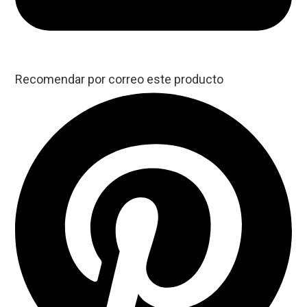
Recomendar por correo este producto