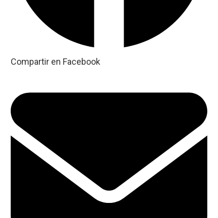
Compartir en Facebook