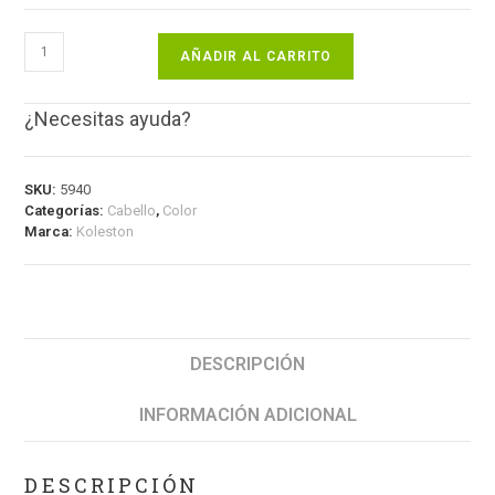
AÑADIR AL CARRITO
¿Necesitas ayuda?
SKU:
5940
Categorías:
Cabello
,
Color
Marca:
Koleston
DESCRIPCIÓN
INFORMACIÓN ADICIONAL
DESCRIPCIÓN