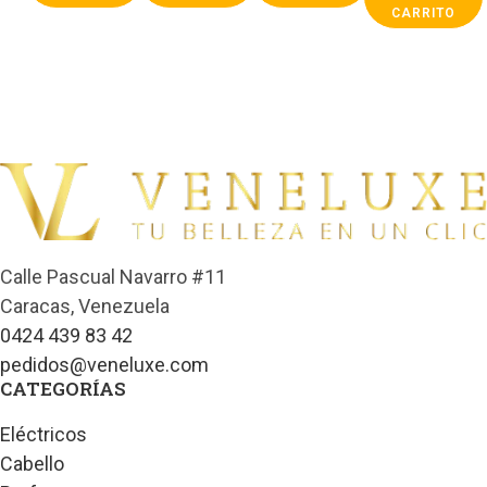
CARRITO
Calle Pascual Navarro #11
Caracas, Venezuela
0424 439 83 42
pedidos@veneluxe.com
CATEGORÍAS
Eléctricos
Cabello