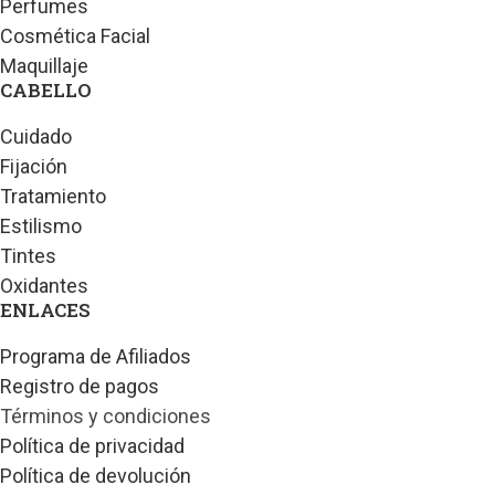
Perfumes
Cosmética Facial
Maquillaje
CABELLO
Cuidado
Fijación
Tratamiento
Estilismo
Tintes
Oxidantes
ENLACES
Programa de Afiliados
Registro de pagos
Términos y condiciones
Política de privacidad
Política de devolución