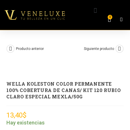
0
Producto anterior
Siguiente producto
WELLA KOLESTON COLOR PERMANENTE
100% COBERTURA DE CANAS/ KIT 120 RUBIO
CLARO ESPECIAL MEXLA/50G
13,40
$
Hay existencias