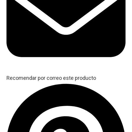
Recomendar por correo este producto