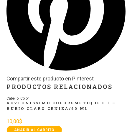
Compartir este producto en Pinterest
PRODUCTOS RELACIONADOS
Cabello
,
Color
REVLONISSIMO COLORSMETIQUE 8.1 –
RUBIO CLARO CENIZA/60 ML
10,00
$
AÑADIR AL CARRITO