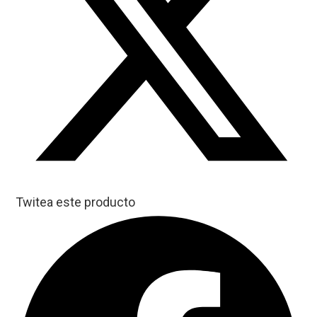
Twitea este producto