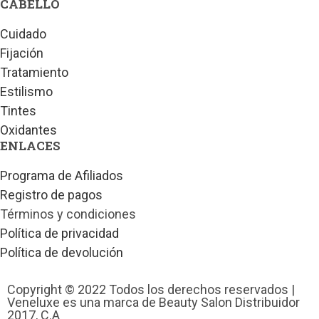
CABELLO
Cuidado
Fijación
Tratamiento
Estilismo
Tintes
Oxidantes
ENLACES
Programa de Afiliados
Registro de pagos
Términos y condiciones
Política de privacidad
Política de devolución
Copyright © 2022 Todos los derechos reservados |
Veneluxe es una marca de Beauty Salon Distribuidor
2017, C.A