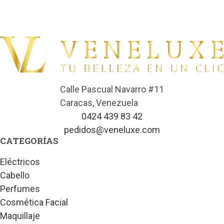
Calle Pascual Navarro #11
Caracas, Venezuela
0424 439 83 42
pedidos@veneluxe.com
CATEGORÍAS
Eléctricos
Cabello
Perfumes
Cosmética Facial
Maquillaje