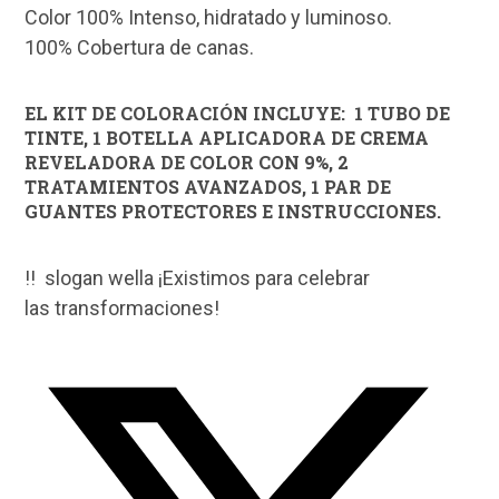
Color 100% Intenso, hidratado y luminoso.
100% Cobertura de canas.
EL KIT DE COLORACIÓN INCLUYE: 1 TUBO DE
TINTE, 1 BOTELLA APLICADORA DE CREMA
REVELADORA DE COLOR CON 9%, 2
TRATAMIENTOS AVANZADOS, 1 PAR DE
GUANTES PROTECTORES E INSTRUCCIONES.
!! slogan wella ¡Existimos para celebrar
las transformaciones!