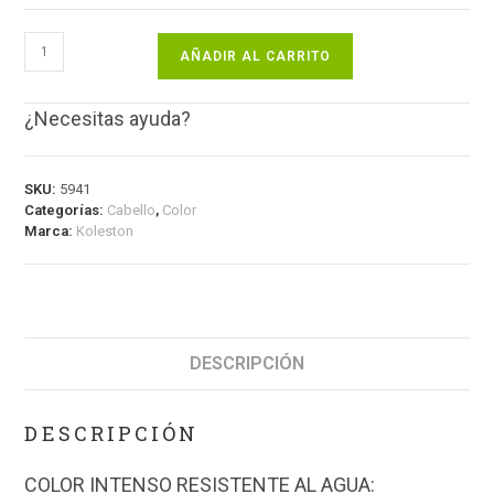
AÑADIR AL CARRITO
¿Necesitas ayuda?
SKU:
5941
Categorías:
Cabello
,
Color
Marca:
Koleston
DESCRIPCIÓN
DESCRIPCIÓN
COLOR INTENSO RESISTENTE AL AGUA: