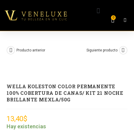
0
Producto anterior
Siguiente producto
WELLA KOLESTON COLOR PERMANENTE
100% COBERTURA DE CANAS/ KIT 21 NOCHE
BRILLANTE MEXLA/50G
13,40
$
Hay existencias