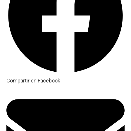
Compartir en Facebook