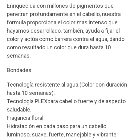
Enriquecida con millones de pigmentos que
penetran profundamente en el cabello, nuestra
formula proporciona el color mas intenso que
hayamos desarrollado. también, ayuda a fijar el
color y actúa como barrera contra el agua, dando
como resultado un color que dura hasta 10
semanas.
Bondades:
Tecnología resistente al agua.(Color con duración
hasta 10 semanas).
Tecnología PLEXpara cabello fuerte y de aspecto
saludable.
Fragancia floral.
Hidratación en cada paso para un cabello
luminoso, suave, fuerte, manejable y vibrante