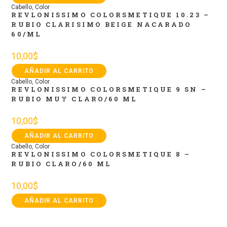
Cabello
,
Color
REVLONISSIMO COLORSMETIQUE 10.23 –
RUBIO CLARISIMO BEIGE NACARADO
60/ML
10,00
$
AÑADIR AL CARRITO
Cabello
,
Color
REVLONISSIMO COLORSMETIQUE 9 SN –
RUBIO MUY CLARO/60 ML
10,00
$
AÑADIR AL CARRITO
Cabello
,
Color
REVLONISSIMO COLORSMETIQUE 8 –
RUBIO CLARO/60 ML
10,00
$
AÑADIR AL CARRITO