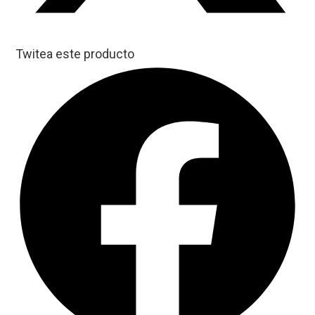
Twitea este producto