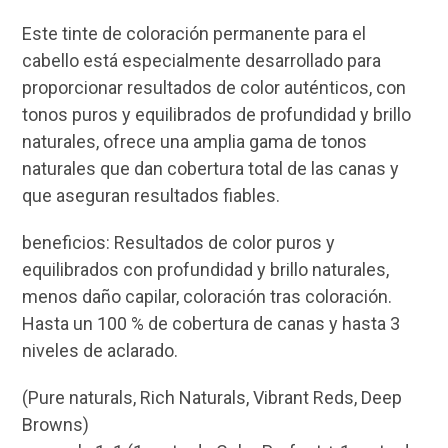
Este tinte de coloración permanente para el
cabello está especialmente desarrollado para
proporcionar resultados de color auténticos, con
tonos puros y equilibrados de profundidad y brillo
naturales, ofrece una amplia gama de tonos
naturales que dan cobertura total de las canas y
que aseguran resultados fiables.
beneficios: Resultados de color puros y
equilibrados con profundidad y brillo naturales,
menos daño capilar, coloración tras coloración.
Hasta un 100 % de cobertura de canas y hasta 3
niveles de aclarado.
(Pure naturals, Rich Naturals, Vibrant Reds, Deep
Browns)