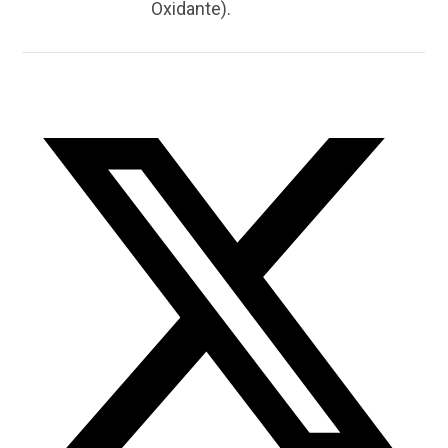
Oxidante).