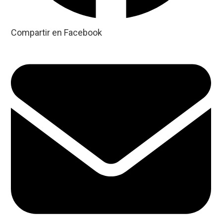
Compartir en Facebook