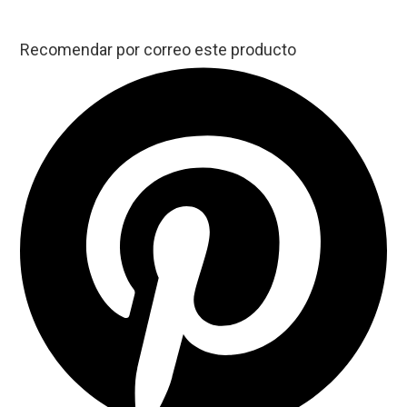
Recomendar por correo este producto