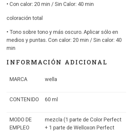
• Con calor: 20 min / Sin Calor: 40 min
coloración total
• Tono sobre tono y más oscuro. Aplicar sólo en
medios y puntas. Con calor: 20 min / Sin calor: 40
min
INFORMACIÓN ADICIONAL
MARCA
wella
CONTENIDO
60 ml
MODO DE
mezcla (1 parte de Color Perfect
EMPLEO
+ 1 parte de Welloxon Perfect