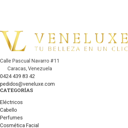
Calle Pascual Navarro #11
Caracas, Venezuela
0424 439 83 42
pedidos@veneluxe.com
CATEGORÍAS
Eléctricos
Cabello
Perfumes
Cosmética Facial