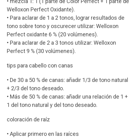
• mezcla 1: 1 (1 parte de Color Perfect + 1 parte de
Welloxon Perfect Oxidante).
• Para aclarar de 1 a 2 tonos, lograr resultados de
tono sobre tono y oscurecer utilizar: Welloxon
Perfect oxidante 6 % (20 volúmenes).
• Para aclarar de 2 a 3 tonos utilizar: Welloxon
Perfect 9 % (30 volúmenes).
tips para cabello con canas
• De 30 a 50 % de canas: añadir 1/3 de tono natural
+ 2/3 del tono deseado.
• Más de 50 % de canas: añadir una relación de 1 +
1 del tono natural y del tono deseado.
coloración de raíz
• Aplicar primero en las raíces