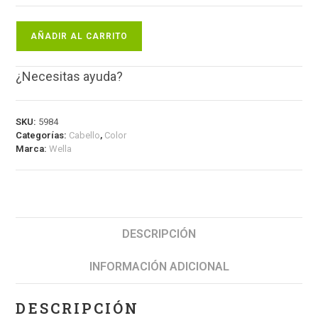
AÑADIR AL CARRITO
¿Necesitas ayuda?
SKU:
5984
Categorías:
Cabello
,
Color
Marca:
Wella
DESCRIPCIÓN
INFORMACIÓN ADICIONAL
DESCRIPCIÓN