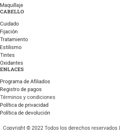
Maquillaje
CABELLO
Cuidado
Fijación
Tratamiento
Estilismo
Tintes
Oxidantes
ENLACES
Programa de Afiliados
Registro de pagos
Términos y condiciones
Política de privacidad
Política de devolución
Copyright © 2022 Todos los derechos reservados |